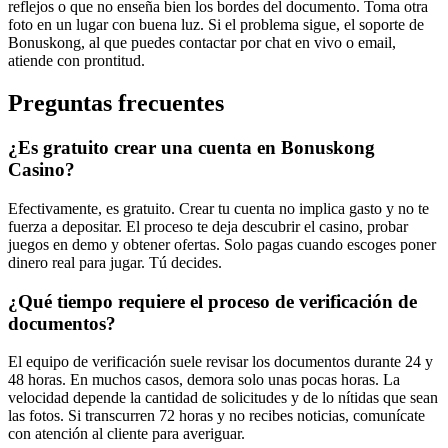
reflejos o que no enseña bien los bordes del documento. Toma otra
foto en un lugar con buena luz. Si el problema sigue, el soporte de
Bonuskong, al que puedes contactar por chat en vivo o email,
atiende con prontitud.
Preguntas frecuentes
¿Es gratuito crear una cuenta en Bonuskong
Casino?
Efectivamente, es gratuito. Crear tu cuenta no implica gasto y no te
fuerza a depositar. El proceso te deja descubrir el casino, probar
juegos en demo y obtener ofertas. Solo pagas cuando escoges poner
dinero real para jugar. Tú decides.
¿Qué tiempo requiere el proceso de verificación de
documentos?
El equipo de verificación suele revisar los documentos durante 24 y
48 horas. En muchos casos, demora solo unas pocas horas. La
velocidad depende la cantidad de solicitudes y de lo nítidas que sean
las fotos. Si transcurren 72 horas y no recibes noticias, comunícate
con atención al cliente para averiguar.