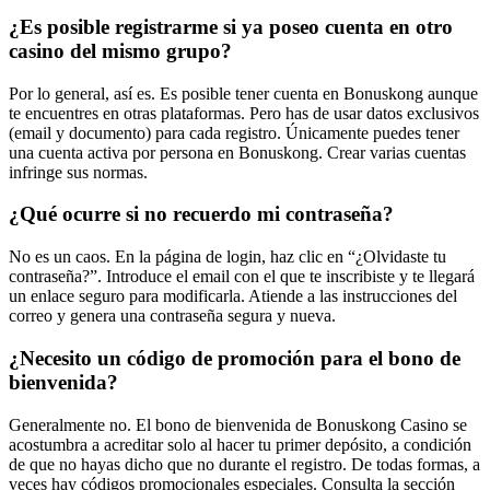
¿Es posible registrarme si ya poseo cuenta en otro
casino del mismo grupo?
Por lo general, así es. Es posible tener cuenta en Bonuskong aunque
te encuentres en otras plataformas. Pero has de usar datos exclusivos
(email y documento) para cada registro. Únicamente puedes tener
una cuenta activa por persona en Bonuskong. Crear varias cuentas
infringe sus normas.
¿Qué ocurre si no recuerdo mi contraseña?
No es un caos. En la página de login, haz clic en “¿Olvidaste tu
contraseña?”. Introduce el email con el que te inscribiste y te llegará
un enlace seguro para modificarla. Atiende a las instrucciones del
correo y genera una contraseña segura y nueva.
¿Necesito un código de promoción para el bono de
bienvenida?
Generalmente no. El bono de bienvenida de Bonuskong Casino se
acostumbra a acreditar solo al hacer tu primer depósito, a condición
de que no hayas dicho que no durante el registro. De todas formas, a
veces hay códigos promocionales especiales. Consulta la sección