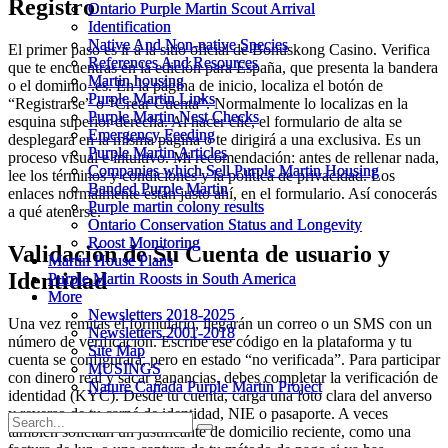
Registro
Ontario Purple Martin Scout Arrival
Ontario Purple Martin Scout Arrival
Identification
Identification
Native And Non-native Species
Native And Non-native Species
El primer paso es ir a la sitio oficial de Bonuskong Casino. Verifica
References And Resources
References And Resources
que te encuentras en la edición para España, que presenta la bandera
Martin housing
Martin housing
o el dominio .es. En la página de inicio, localiza el botón de
Purple Martin Links
Purple Martin Links
“Registrarse” o “Crear Cuenta”. Normalmente lo localizas en la
Purple Martin Nest Checks
Purple Martin Nest Checks
esquina superior derecha. Al hacer clic, el formulario de alta se
Emergency Feeding
Emergency Feeding
desplegará en la misma página o te dirigirá a una exclusiva. Es un
Purple Martin Articles
Purple Martin Articles
proceso visual e intuitivo. Mi recomendación: antes de rellenar nada,
Companies which Sell Purple Martin Housing
Companies which Sell Purple Martin Housing
lee los términos y condiciones y la política de privacidad. Los
Banded Purple Martin
Banded Purple Martin
enlaces normalmente están justo ahí, en el formulario. Así conocerás
Purple martin colony results
Purple martin colony results
a qué atenerse.
Ontario Conservation Status and Longevity
Ontario Conservation Status and Longevity
Roost Monitoring
Roost Monitoring
Validación de Su Cuenta de usuario y
Martin House Plans
Martin House Plans
Identidad
Purple Martin Roosts in South America
Purple Martin Roosts in South America
More
More
Newsletters 2018-2025
Newsletters 2018-2025
Una vez remitas el formulario, llegarán un correo o un SMS con un
Newsletters 2001-2018
Newsletters 2001-2018
número de verificación. Escribe ese código en la plataforma y tu
Site Map
Site Map
cuenta se configurará, pero en estado “no verificada”. Para participar
MUSINGS
MUSINGS
con dinero real y sacar ganancias, debes completar la verificación de
Nature Canada Purple Martin Project
Nature Canada Purple Martin Project
identidad (KYC). Desde tu cuenta, carga una foto clara del anverso
y reverso de tu carné de identidad, NIE o pasaporte. A veces
también solicitan un justificante de domicilio reciente, como una