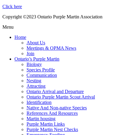
Click here
Copyright ©2023 Ontario Purple Martin Association
Menu
Home
About Us
Meetings & OPMA News
Join
Ontario’s Purple Martin
Biology
Species Profile
Communication
Nesting
Attracting
Ontario Arrival and Departure
Ontario Purple Martin Scout Arrival
Identification
Native And Non-native Species
References And Resources
Martin housing
Purple Martin Links
Purple Martin Nest Checks
Emergency Feeding