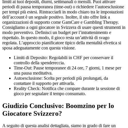
limiti ai tuoi depositi, diurni, settimanali o mensili. Puoi attivare
periodi di pausa temporanea (time-out) o richiedere l’autoesclusione
per tempi più estesi. Rintracciarli in modo chiaro tra le impostazioni
dell’account è un segnale positivo. Inoltre, il sito offre link a
organizzazioni di supporto come GamCare e Gambling Therapy.
Consigliamo a ogni giocatore in Svizzera di usare questi strumenti in
modo preventivo. Definisci un budget per l’intrattenimento e
rispettalo. In questo modo, il gioco resta un’attività di svago
regolata. L’approccio pianificatore tipico della mentalità elvetica si
sposa adeguatamente con questa visione.
Limiti di Deposito: Regolabili in CHF per conservare il
controllo della spendereccia.
Time-Out: Pause temporanee di 24 ore, 7 giorni, 1 mese per
una pausa meditativa.
Autoesclusione: Scelta per periodi più prolungati, da
contattare il supporto per attivarla.
Reality Check: Notifica che compare durante la sessione di
gioco per segnalare il tempo consumato.
Giudizio Conclusivo: Boomzino per lo
Giocatore Svizzero?
A seguito di questa analisi dettagliata, siamo in grado di fare un