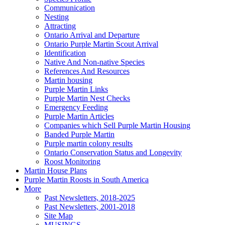
Communication
Nesting
Attracting
Ontario Arrival and Departure
Ontario Purple Martin Scout Arrival
Identification
Native And Non-native Species
References And Resources
Martin housing
Purple Martin Links
Purple Martin Nest Checks
Emergency Feeding
Purple Martin Articles
Companies which Sell Purple Martin Housing
Banded Purple Martin
Purple martin colony results
Ontario Conservation Status and Longevity
Roost Monitoring
Martin House Plans
Purple Martin Roosts in South America
More
Past Newsletters, 2018-2025
Past Newsletters, 2001-2018
Site Map
MUSINGS