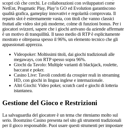
scopri ciò che cerchi. Le collaborazioni con sviluppatori come
NetEnt, Pragmatic Play, Play’n GO ed Evolution garantiscono
qualità grafica, gameplay innovativi e regolarità comprovata. Il
reparto slot è estremamente vasta, con titoli che vanno classici
fruttati alle video slot più moderne, colme di funzioni bonus. Per i
giocatori svizzeri, sapere che i giochi arrivano da aziende affermate
è un motivo di tranquillità. Il tasso medio di RTP è esplicitamente
mostrato e oltrepassa spesso il 96%, un elemento tecnico che gli
appassionati apprezza.
Videopoker: Moltissimi titoli, dai giochi tradizionali alle
megaways, con RTP spesso sopra 96%.
Giochi da Tavolo: Multiple varianti di blackjack, roulette,
baccarat e poker.
Casino Live: Tavoli condotti da croupier reali in streaming
HD, con giochi in lingua inglese e internazionale.
Altri Giochi: Video poker, scratch card e giochi di lotteria
istantanea.
Gestione del Gioco e Restrizioni
La salvaguardia del giocatore è un tema che riteniamo molto sul
serio. Boomzino Casino presenta nel sito gli strumenti tradizionali
per il gioco responsabile. Puoi usare questi strumenti per impostare