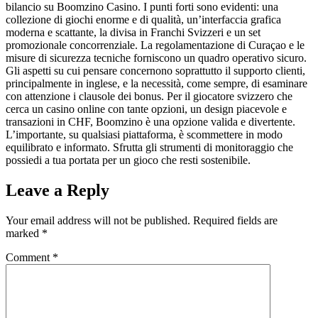
bilancio su Boomzino Casino. I punti forti sono evidenti: una
collezione di giochi enorme e di qualità, un’interfaccia grafica
moderna e scattante, la divisa in Franchi Svizzeri e un set
promozionale concorrenziale. La regolamentazione di Curaçao e le
misure di sicurezza tecniche forniscono un quadro operativo sicuro.
Gli aspetti su cui pensare concernono soprattutto il supporto clienti,
principalmente in inglese, e la necessità, come sempre, di esaminare
con attenzione i clausole dei bonus. Per il giocatore svizzero che
cerca un casino online con tante opzioni, un design piacevole e
transazioni in CHF, Boomzino è una opzione valida e divertente.
L’importante, su qualsiasi piattaforma, è scommettere in modo
equilibrato e informato. Sfrutta gli strumenti di monitoraggio che
possiedi a tua portata per un gioco che resti sostenibile.
Leave a Reply
Your email address will not be published.
Required fields are
marked
*
Comment
*