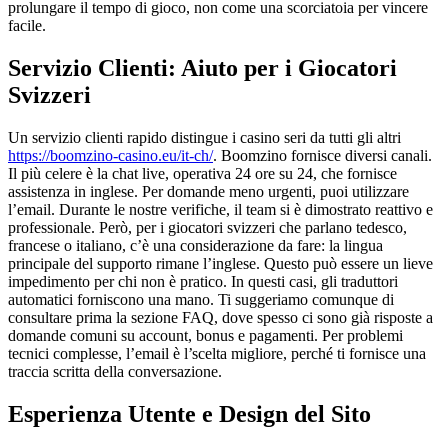
prolungare il tempo di gioco, non come una scorciatoia per vincere
facile.
Servizio Clienti: Aiuto per i Giocatori
Svizzeri
Un servizio clienti rapido distingue i casino seri da tutti gli altri
https://boomzino-casino.eu/it-ch/
. Boomzino fornisce diversi canali.
Il più celere è la chat live, operativa 24 ore su 24, che fornisce
assistenza in inglese. Per domande meno urgenti, puoi utilizzare
l’email. Durante le nostre verifiche, il team si è dimostrato reattivo e
professionale. Però, per i giocatori svizzeri che parlano tedesco,
francese o italiano, c’è una considerazione da fare: la lingua
principale del supporto rimane l’inglese. Questo può essere un lieve
impedimento per chi non è pratico. In questi casi, gli traduttori
automatici forniscono una mano. Ti suggeriamo comunque di
consultare prima la sezione FAQ, dove spesso ci sono già risposte a
domande comuni su account, bonus e pagamenti. Per problemi
tecnici complesse, l’email è l’scelta migliore, perché ti fornisce una
traccia scritta della conversazione.
Esperienza Utente e Design del Sito