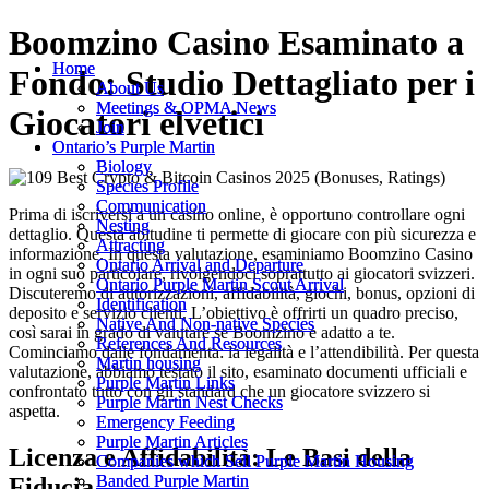
Boomzino Casino Esaminato a
Home
Home
Fondo: Studio Dettagliato per i
About Us
About Us
Meetings & OPMA News
Meetings & OPMA News
Giocatori elvetici
Join
Join
Ontario’s Purple Martin
Ontario’s Purple Martin
Biology
Biology
Species Profile
Species Profile
Communication
Communication
Prima di iscriversi a un casino online, è opportuno controllare ogni
Nesting
Nesting
dettaglio. Questa abitudine ti permette di giocare con più sicurezza e
Attracting
Attracting
informazione. In questa valutazione, esaminiamo Boomzino Casino
Ontario Arrival and Departure
Ontario Arrival and Departure
in ogni suo particolare, rivolgendoci soprattutto ai giocatori svizzeri.
Ontario Purple Martin Scout Arrival
Ontario Purple Martin Scout Arrival
Discuteremo di autorizzazioni, affidabilità, giochi, bonus, opzioni di
Identification
Identification
deposito e servizio clienti. L’obiettivo è offrirti un quadro preciso,
Native And Non-native Species
Native And Non-native Species
così sarai in grado di valutare se Boomzino è adatto a te.
References And Resources
References And Resources
Cominciamo dalle fondamenta: la legalità e l’attendibilità. Per questa
Martin housing
Martin housing
valutazione, abbiamo testato il sito, esaminato documenti ufficiali e
Purple Martin Links
Purple Martin Links
confrontato tutto con gli standard che un giocatore svizzero si
Purple Martin Nest Checks
Purple Martin Nest Checks
aspetta.
Emergency Feeding
Emergency Feeding
Purple Martin Articles
Purple Martin Articles
Licenza e Affidabilità: Le Basi della
Companies which Sell Purple Martin Housing
Companies which Sell Purple Martin Housing
Banded Purple Martin
Banded Purple Martin
Fiducia