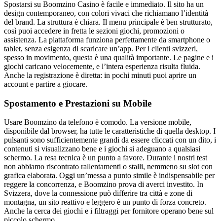
Spostarsi su Boomzino Casino è facile e immediato. Il sito ha un
design contemporaneo, con colori vivaci che richiamano l’identità
del brand. La struttura è chiara. Il menu principale è ben strutturato,
così puoi accedere in fretta le sezioni giochi, promozioni o
assistenza. La piattaforma funziona perfettamente da smartphone o
tablet, senza esigenza di scaricare un’app. Per i clienti svizzeri,
spesso in movimento, questa è una qualità importante. Le pagine e i
giochi caricano velocemente, e l’intera esperienza risulta fluida.
Anche la registrazione è diretta: in pochi minuti puoi aprire un
account e partire a giocare.
Spostamento e Prestazioni su Mobile
Usare Boomzino da telefono è comodo. La versione mobile,
disponibile dal browser, ha tutte le caratteristiche di quella desktop. I
pulsanti sono sufficientemente grandi da essere cliccati con un dito, i
contenuti si visualizzano bene e i giochi si adeguano a qualsiasi
schermo. La resa tecnica è un punto a favore. Durante i nostri test
non abbiamo riscontrato rallentamenti o stalli, nemmeno su slot con
grafica elaborata. Oggi un’messa a punto simile è indispensabile per
reggere la concorrenza, e Boomzino prova di averci investito. In
Svizzera, dove la connessione può differire tra città e zone di
montagna, un sito reattivo e leggero è un punto di forza concreto.
Anche la cerca dei giochi e i filtraggi per fornitore operano bene sul
piccolo schermo.