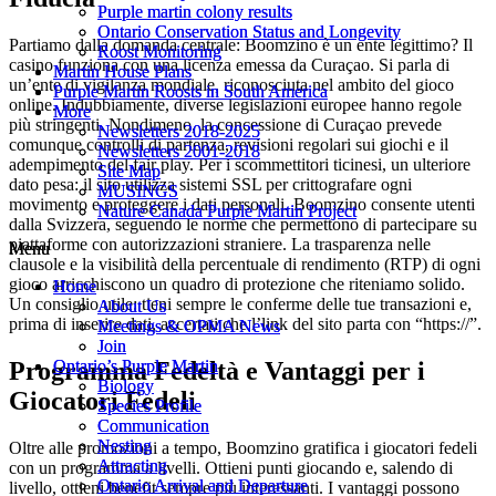
Purple martin colony results
Purple martin colony results
Ontario Conservation Status and Longevity
Ontario Conservation Status and Longevity
Partiamo dalla domanda centrale: Boomzino è un ente legittimo? Il
Roost Monitoring
Roost Monitoring
casino funziona con una licenza emessa da Curaçao. Si parla di
Martin House Plans
Martin House Plans
un’ente di vigilanza mondiale, riconosciuta nel ambito del gioco
Purple Martin Roosts in South America
Purple Martin Roosts in South America
online. Indubbiamente, diverse legislazioni europee hanno regole
More
More
più stringenti. Nondimeno, la concessione di Curaçao prevede
Newsletters 2018-2025
Newsletters 2018-2025
comunque controlli di partenza, revisioni regolari sui giochi e il
Newsletters 2001-2018
Newsletters 2001-2018
adempimento del fair play. Per i scommettitori ticinesi, un ulteriore
Site Map
Site Map
dato pesa: il sito utilizza sistemi SSL per crittografare ogni
MUSINGS
MUSINGS
movimento e proteggere i dati personali. Boomzino consente utenti
Nature Canada Purple Martin Project
Nature Canada Purple Martin Project
dalla Svizzera, seguendo le norme che permettono di partecipare su
piattaforme con autorizzazioni straniere. La trasparenza nelle
Menu
Menu
clausole e la visibilità della percentuale di rendimento (RTP) di ogni
gioco arricchiscono un quadro di protezione che riteniamo solido.
Home
Home
Un consiglio utile: tieni sempre le conferme delle tue transazioni e,
About Us
About Us
prima di inserire dati, accertati che l’link del sito parta con “https://”.
Meetings & OPMA News
Meetings & OPMA News
Join
Join
Programma Fedeltà e Vantaggi per i
Ontario’s Purple Martin
Ontario’s Purple Martin
Biology
Biology
Giocatori Fedeli
Species Profile
Species Profile
Communication
Communication
Nesting
Nesting
Oltre alle promozioni a tempo, Boomzino gratifica i giocatori fedeli
Attracting
Attracting
con un programma a livelli. Ottieni punti giocando e, salendo di
Ontario Arrival and Departure
Ontario Arrival and Departure
livello, ottieni benefit sempre più interessanti. I vantaggi possono