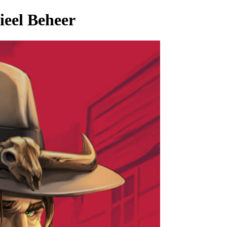
ieel Beheer