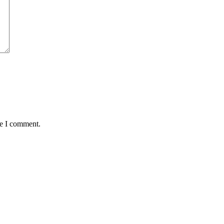
me I comment.