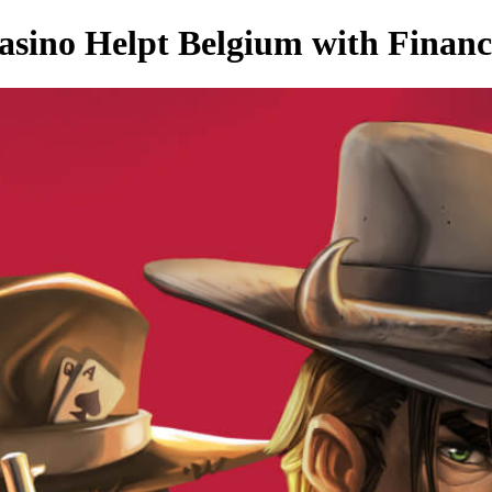
asino Helpt Belgium with Financ