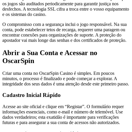
os jogos são auditados periodicamente para garantir justiça nos
desfechos. A tecnologia SSL cifra a troca entre o vosso equipamento
e os sistemas do casino.
O compromisso com a segurança inclui o jogo responsável. Na sua
conta, pode estabelecer tetos de recarga, requerer uma paragem ou
encontrar conexões para organizações de suporte. A proteção do
apostador vai mais longe das senhas e dos certificados de proteção.
Abrir a Sua Conta e Acessar no
OscarSpin
Criar uma conta no OscarSpin Casino é simples. Em poucos
minutos, o processo é finalizado e pode começar a explorar. A
integridade dos seus dados é uma atenção desde este primeiro passo.
Cadastro Inicial Rápido
Acesse ao site oficial e clique em “Registar”. O formulário requer
informações essenciais, como e-mail e número de telemóvel. Use
dados verdadeiros; esta exatidão é importante para verificações
futuras e para assegurar a sua conta de acessos não autorizados.