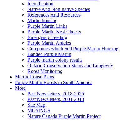
Identification
Native And Non-native Species
References And Resources
Martin housing
Purple Martin Links
Purple Martin Nest Checks
Emergency Feeding
Purple Martin Articles
Companies which Sell Purple Martin Housing
Banded Purple Martin
Purple martin colony results
Ontario Conservation Status and Longevity
Roost Monitoring
Martin House Plans
Purple Martin Roosts in South America
More
Past Newsletters, 2018-2025
Past Newsletters, 2001-2018
Site Map
MUSINGS
Nature Canada Purple Martin Project