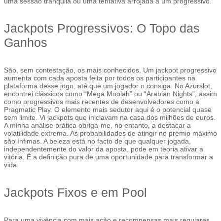
uma sessão tranquila ou uma tentativa arrojada a um progressivo.
Jackpots Progressivos: O Topo das
Ganhos
São, sem contestação, os mais conhecidos. Um jackpot progressivo
aumenta com cada aposta feita por todos os participantes na
plataforma desse jogo, até que um jogador o consiga. No Azurslot,
encontrei clássicos como “Mega Moolah” ou “Arabian Nights”, assim
como progressivos mais recentes de desenvolvedores como a
Pragmatic Play. O elemento mais sedutor aqui é o potencial quase
sem limite. Vi jackpots que iniciavam na casa dos milhões de euros.
A minha análise prática obriga-me, no entanto, a destacar a
volatilidade extrema. As probabilidades de atingir no prémio máximo
são ínfimas. A beleza está no facto de que qualquer jogada,
independentemente do valor da aposta, pode em teoria ativar a
vitória. É a definição pura de uma oportunidade para transformar a
vida.
Jackpots Fixos e em Pool
Para uma vivência com mais ação e recompensas mais regulares,