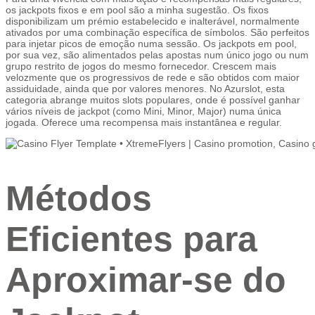
os jackpots fixos e em pool são a minha sugestão. Os fixos
disponibilizam um prémio estabelecido e inalterável, normalmente
ativados por uma combinação específica de símbolos. São perfeitos
para injetar picos de emoção numa sessão. Os jackpots em pool,
por sua vez, são alimentados pelas apostas num único jogo ou num
grupo restrito de jogos do mesmo fornecedor. Crescem mais
velozmente que os progressivos de rede e são obtidos com maior
assiduidade, ainda que por valores menores. No Azurslot, esta
categoria abrange muitos slots populares, onde é possível ganhar
vários níveis de jackpot (como Mini, Minor, Major) numa única
jogada. Oferece uma recompensa mais instantânea e regular.
Métodos
Eficientes para
Aproximar-se do