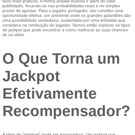
fixos mais práticos. A minha análise buscou ir além do valor
publicitado, focando-se nas probabilidades reais e no simples
prazer de apostar. Para o jogador português, isto constitui uma
oportunidade efetiva: um ambiente onde os grandes galardões são
uma possibilidade verdadeira, sustentada por uma entidade que
considera na retribuição do jogador. Vamos então explorar os tipos
de jackpot que pode encontrar e como melhorar as suas chances
de os obter.
O Que Torna um
Jackpot
Efetivamente
Recompensador?
A ideia de “rentável” pode ser enganadora. Um jackpot que