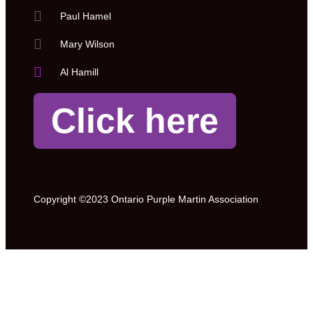
Paul Hamel
Mary Wilson
Al Hamill
Click here
Copyright ©2023 Ontario Purple Martin Association