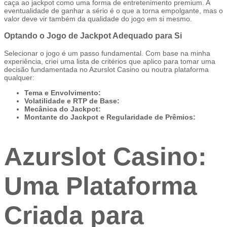
caça ao jackpot como uma forma de entretenimento premium. A
eventualidade de ganhar a sério é o que a torna empolgante, mas o
valor deve vir também da qualidade do jogo em si mesmo.
Optando o Jogo de Jackpot Adequado para Si
Selecionar o jogo é um passo fundamental. Com base na minha
experiência, criei uma lista de critérios que aplico para tomar uma
decisão fundamentada no Azurslot Casino ou noutra plataforma
qualquer:
Tema e Envolvimento:
Volatilidade e RTP de Base:
Mecânica do Jackpot:
Montante do Jackpot e Regularidade de Prêmios:
Azurslot Casino:
Uma Plataforma
Criada para