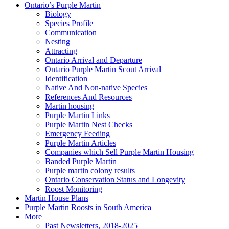
Ontario’s Purple Martin
Biology
Species Profile
Communication
Nesting
Attracting
Ontario Arrival and Departure
Ontario Purple Martin Scout Arrival
Identification
Native And Non-native Species
References And Resources
Martin housing
Purple Martin Links
Purple Martin Nest Checks
Emergency Feeding
Purple Martin Articles
Companies which Sell Purple Martin Housing
Banded Purple Martin
Purple martin colony results
Ontario Conservation Status and Longevity
Roost Monitoring
Martin House Plans
Purple Martin Roosts in South America
More
Past Newsletters, 2018-2025