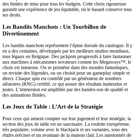
des limites de mise pour tous les budgets. Cette choix rigoureuse
garantit une expérience de jeu équitable, où le hasard conserve tous
ses droits.
Les Bandits Manchots : Un Tourbillon de
Divertissement
Les bandits manchots représentent l’épine dorsale du catalogue. Il y
en a des centaines, développés par les meilleurs studios mondiaux,
tous légaux en Belgique. Des jackpots progressifs à faire fantasmer
aux machines à mécanismes novateurs comme les Megaways™, le
choix est immense. On se promène dans des mondes fantastiques,
on revisite des légendes, ou on choisit pour un gameplay simple et
direct. Chaque spin est contrôlé par un générateur de nombres
aléatoires (RNG) certifié, ce qui assure des résultats inattendus et
justes. L’immersion est amplifiée par des bandes-son de qualité et
des animations fluides.
Les Jeux de Table : L’Art de la Stratégie
Pour ceux qui aiment compter sur leur jugement et leur stratégie, la
section des jeux de table est un sanctuaire. La roulette européenne,
très populaire, voisine avec le blackjack et ses variantes, sous des
règles précises et un avantage de la maison clair. Les passionnés de