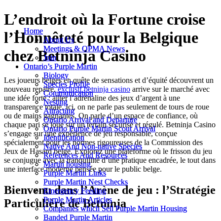
L’endroit où la Fortune croise
Home
Home
l’Honnêteté pour la Belgique
About Us
About Us
Meetings & OPMA News
Meetings & OPMA News
chez Betninja Casino
Join
Join
Ontario’s Purple Martin
Ontario’s Purple Martin
Biology
Biology
Les joueurs belges en quête de sensations et d’équité découvrent un
Species Profile
Species Profile
nouveau repaire.
exclusif betninja casino
arrive sur le marché avec
Communication
Communication
une idée forte : allier l’adrénaline des jeux d’argent à une
Nesting
Nesting
transparence totale. Ici, on ne parle pas seulement de tours de roue
Attracting
Attracting
ou de mains gagnantes. On parle d’un espace de confiance, où
Ontario Arrival and Departure
Ontario Arrival and Departure
chaque pari se joue sur un terrain sécurisé et régulé. Betninja Casino
Ontario Purple Martin Scout Arrival
Ontario Purple Martin Scout Arrival
s’engage sur une expérience de jeu responsable, conçue
Identification
Identification
spécialement pour les normes rigoureuses de la Commission des
Native And Non-native Species
Native And Non-native Species
Jeux de Hasard belge. Explorez une plateforme où le frisson du jeu
References And Resources
References And Resources
se conjugue avec la tranquillité d’une pratique encadrée, le tout dans
Martin housing
Martin housing
une interface moderne pensée pour le public belge.
Purple Martin Links
Purple Martin Links
Purple Martin Nest Checks
Purple Martin Nest Checks
Bienvenu dans l’Arène de jeu : l’Stratégie
Emergency Feeding
Emergency Feeding
Purple Martin Articles
Purple Martin Articles
Particulière de Betninja
Companies which Sell Purple Martin Housing
Companies which Sell Purple Martin Housing
Banded Purple Martin
Banded Purple Martin