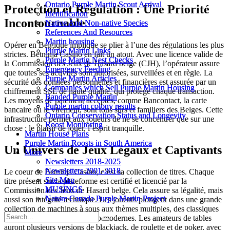
Ontario Purple Martin Scout Arrival
Ontario Purple Martin Scout Arrival
Protection et Régulation : Une Priorité
Identification
Identification
Incontournable
Native And Non-native Species
Native And Non-native Species
References And Resources
References And Resources
Martin housing
Martin housing
Opérer en Belgique implique se plier à l’une des régulations les plus
Purple Martin Links
Purple Martin Links
strictes. Betninja Casino en fait un atout. Avec une licence valide de
Purple Martin Nest Checks
Purple Martin Nest Checks
la Commission des Jeux de Hasard belge (CJH), l’opérateur assure
Emergency Feeding
Emergency Feeding
que toutes ses activités sont autorisées, surveillées et en règle. La
Purple Martin Articles
Purple Martin Articles
sécurité des données personnelles et financières est assurée par un
Companies which Sell Purple Martin Housing
Companies which Sell Purple Martin Housing
chiffrement SSL de haute qualité, qui protège chaque transaction.
Banded Purple Martin
Banded Purple Martin
Les moyens de paiement acceptés, comme Bancontact, la carte
Purple martin colony results
Purple martin colony results
bancaire ou le virement, sont tous sûrs et familiers des Belges. Cette
Ontario Conservation Status and Longevity
Ontario Conservation Status and Longevity
infrastructure permet aux joueurs de ne se concentrer que sur une
Roost Monitoring
Roost Monitoring
chose : le plaisir de jouer, l’esprit tranquille.
Martin House Plans
Martin House Plans
Purple Martin Roosts in South America
Purple Martin Roosts in South America
Un Univers de Jeux Légaux et Captivants
More
More
Newsletters 2018-2025
Newsletters 2018-2025
Newsletters 2001-2018
Newsletters 2001-2018
Le coeur de Betninja Casino, c’est sa collection de titres. Chaque
Site Map
Site Map
titre présent sur la plateforme est certifié et licencié par la
MUSINGS
MUSINGS
Commission des Jeux de Hasard belge. Cela assure sa légalité, mais
Nature Canada Purple Martin Project
Nature Canada Purple Martin Project
aussi son intégrité technique. Les joueurs plongent dans une grande
collection de machines à sous aux thèmes multiples, des classiques
aux fruits aux aventures vidéo modernes. Les amateurs de tables
auront plusieurs versions de blackjack, de roulette et de poker, avec