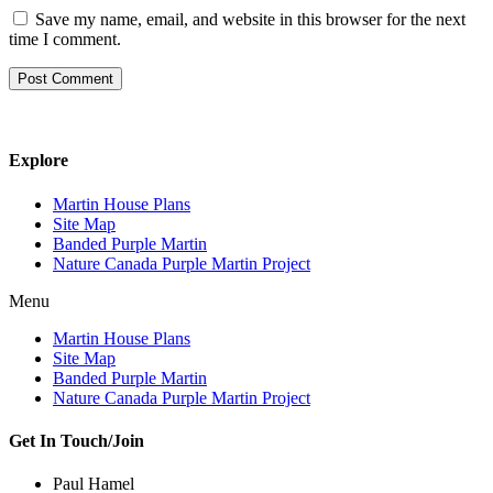
Save my name, email, and website in this browser for the next
time I comment.
Explore
Martin House Plans
Site Map
Banded Purple Martin
Nature Canada Purple Martin Project
Menu
Martin House Plans
Site Map
Banded Purple Martin
Nature Canada Purple Martin Project
Get In Touch/Join
Paul Hamel