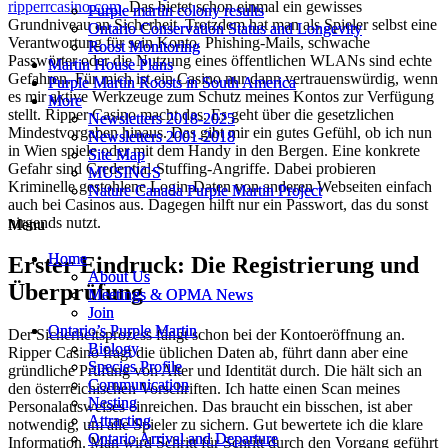
ripperrcasino.com
. Das bietet schon einmal ein gewisses
Purple martin colony results
Purple martin colony results
Grundniveau an Sicherheit. Trotzdem hat man als Spieler selbst eine
Ontario Conservation Status and Longevity
Ontario Conservation Status and Longevity
Verantwortung für sein Konto. Phishing-Mails, schwache
Roost Monitoring
Roost Monitoring
Passwörter oder die Nutzung eines öffentlichen WLANs sind echte
Martin House Plans
Martin House Plans
Gefahren. Für mich ist ein Casino nur dann vertrauenswürdig, wenn
Purple Martin Roosts in South America
Purple Martin Roosts in South America
es mir aktive Werkzeuge zum Schutz meines Kontos zur Verfügung
More
More
stellt. Ripper Casino macht das. Es geht über die gesetzlichen
Newsletters 2018-2025
Newsletters 2018-2025
Mindestvorgaben hinaus. Das gibt mir ein gutes Gefühl, ob ich nun
Newsletters 2001-2018
Newsletters 2001-2018
in Wien spiele oder mit dem Handy in den Bergen. Eine konkrete
Site Map
Site Map
Gefahr sind Credential-Stuffing-Angriffe. Dabei probieren
MUSINGS
MUSINGS
Kriminelle gestohlene Login-Daten von anderen Webseiten einfach
Nature Canada Purple Martin Project
Nature Canada Purple Martin Project
auch bei Casinos aus. Dagegen hilft nur ein Passwort, das du sonst
nirgends nutzt.
Menu
Menu
Home
Home
Erster Eindruck: Die Registrierung und
About Us
About Us
Überprüfung
Meetings & OPMA News
Meetings & OPMA News
Join
Join
Ontario’s Purple Martin
Ontario’s Purple Martin
Der Sicherheitsprozess fängt schon bei der Kontoeröffnung an.
Biology
Biology
Ripper Casino fragt die üblichen Daten ab, führt dann aber eine
Species Profile
Species Profile
gründliche Prüfung von Alter und Identität durch. Die hält sich an
Communication
Communication
den österreichischen Vorschriften. Ich hatte einen Scan meines
Nesting
Nesting
Personalausweises einreichen. Das braucht ein bisschen, ist aber
Attracting
Attracting
notwendig, um alle Spieler zu sichern. Gut bewertete ich die klare
Ontario Arrival and Departure
Ontario Arrival and Departure
Information. Man wird Schritt für Schritt durch den Vorgang geführt