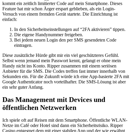
kommt ein zeitlich limitierter Code auf mein Smartphone. Dieses
Feature hat mir schon Ärger erspart geblieben, als ein Login-
Versuch von einem fremden Gerät startete. Die Einrichtung ist
einfach:
In den Sicherheitseinstellungen auf “2FA aktivieren” tippen.
Die eigene Handynummer freigeben.
Bei jedem neuen Login den per SMS gesendeten Code
eintragen.
Diese zusätzliche Hürde gibt mir ein viel geschützteres Gefühl.
Selbst wenn jemand mein Passwort kennt, gelangt er ohne mein
Handy nicht ins Konto. Ripper zusammen mit einem seriösen
Anbieter für die SMS. Die Codes treffen fast immer innerhalb von
Sekunden ein. Für die Zukunft würde ich eine App-basierte 2FA mit
Google Authenticator noch vorteilhafter. Die SMS-Lösung ist aber
ein sehr guter Anfang.
Das Management mit Devices und
öffentlichen Netzwerken
Ich spiele oft auf Reisen mit dem Smartphone. Öffentliche WLAN-
Netze im Café oder Hotel sind dann ein Sicherheitsrisiko. Ripper
Casino entgegnet dem mit einer stabilen App und der wie erwähnt