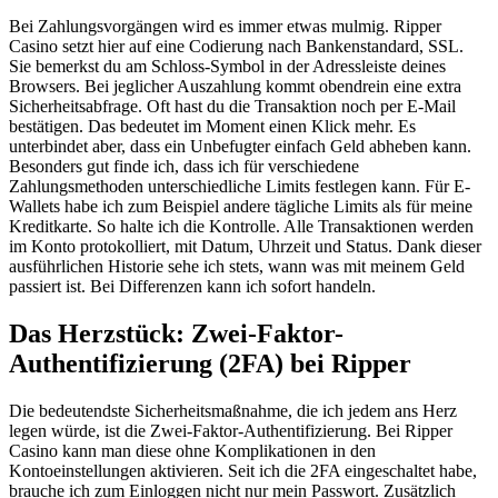
Bei Zahlungsvorgängen wird es immer etwas mulmig. Ripper
Casino setzt hier auf eine Codierung nach Bankenstandard, SSL.
Sie bemerkst du am Schloss-Symbol in der Adressleiste deines
Browsers. Bei jeglicher Auszahlung kommt obendrein eine extra
Sicherheitsabfrage. Oft hast du die Transaktion noch per E-Mail
bestätigen. Das bedeutet im Moment einen Klick mehr. Es
unterbindet aber, dass ein Unbefugter einfach Geld abheben kann.
Besonders gut finde ich, dass ich für verschiedene
Zahlungsmethoden unterschiedliche Limits festlegen kann. Für E-
Wallets habe ich zum Beispiel andere tägliche Limits als für meine
Kreditkarte. So halte ich die Kontrolle. Alle Transaktionen werden
im Konto protokolliert, mit Datum, Uhrzeit und Status. Dank dieser
ausführlichen Historie sehe ich stets, wann was mit meinem Geld
passiert ist. Bei Differenzen kann ich sofort handeln.
Das Herzstück: Zwei-Faktor-
Authentifizierung (2FA) bei Ripper
Die bedeutendste Sicherheitsmaßnahme, die ich jedem ans Herz
legen würde, ist die Zwei-Faktor-Authentifizierung. Bei Ripper
Casino kann man diese ohne Komplikationen in den
Kontoeinstellungen aktivieren. Seit ich die 2FA eingeschaltet habe,
brauche ich zum Einloggen nicht nur mein Passwort. Zusätzlich