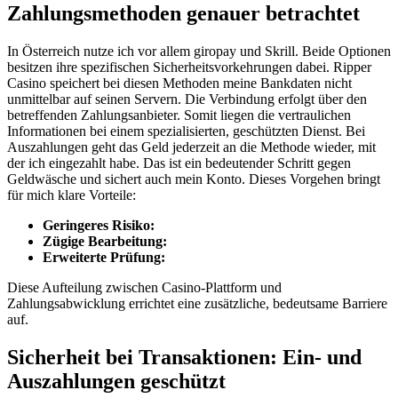
Zahlungsmethoden genauer betrachtet
In Österreich nutze ich vor allem giropay und Skrill. Beide Optionen
besitzen ihre spezifischen Sicherheitsvorkehrungen dabei. Ripper
Casino speichert bei diesen Methoden meine Bankdaten nicht
unmittelbar auf seinen Servern. Die Verbindung erfolgt über den
betreffenden Zahlungsanbieter. Somit liegen die vertraulichen
Informationen bei einem spezialisierten, geschützten Dienst. Bei
Auszahlungen geht das Geld jederzeit an die Methode wieder, mit
der ich eingezahlt habe. Das ist ein bedeutender Schritt gegen
Geldwäsche und sichert auch mein Konto. Dieses Vorgehen bringt
für mich klare Vorteile:
Geringeres Risiko:
Zügige Bearbeitung:
Erweiterte Prüfung:
Diese Aufteilung zwischen Casino-Plattform und
Zahlungsabwicklung errichtet eine zusätzliche, bedeutsame Barriere
auf.
Sicherheit bei Transaktionen: Ein- und
Auszahlungen geschützt