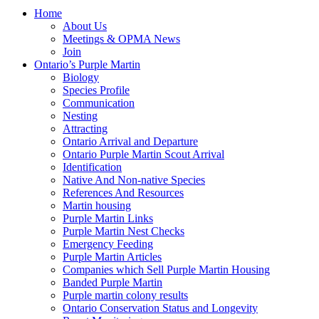
Home
About Us
Meetings & OPMA News
Join
Ontario’s Purple Martin
Biology
Species Profile
Communication
Nesting
Attracting
Ontario Arrival and Departure
Ontario Purple Martin Scout Arrival
Identification
Native And Non-native Species
References And Resources
Martin housing
Purple Martin Links
Purple Martin Nest Checks
Emergency Feeding
Purple Martin Articles
Companies which Sell Purple Martin Housing
Banded Purple Martin
Purple martin colony results
Ontario Conservation Status and Longevity