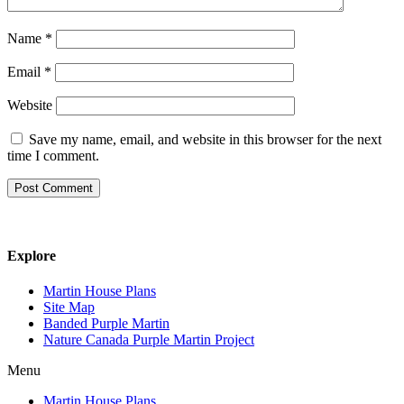
Name
*
Email
*
Website
Save my name, email, and website in this browser for the next
time I comment.
Explore
Martin House Plans
Site Map
Banded Purple Martin
Nature Canada Purple Martin Project
Menu
Martin House Plans