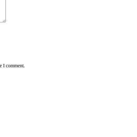
me I comment.