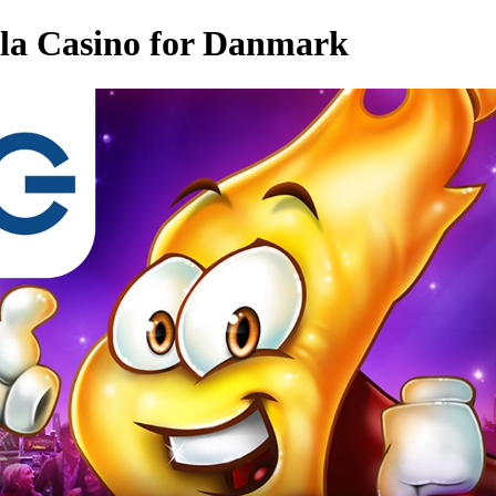
ula Casino for Danmark