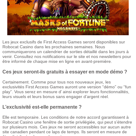
Les jeux exclusifs de First Access Games seront disponibles sur
Robocat Casino dans les prochaines semaines. Nous
communiquerons un calendrier de sorties détaillé dans les jours à
venir. Consultez nos notifications sur le site et nos newsletters pour
être informé de chaque mise en ligne en avant-première.
Ces jeux seront-ils gratuits à essayer en mode démo ?
Certainement. Comme pour tous nos nouveaux jeux, les
exclusivités First Access Games auront une version “démo” ou “fun
play”. Vous serez en mesure d’ ainsi explorer leurs fonctionnalités,
leurs visuels et leurs bonus sans engager d’argent réel.
L’exclusivité est-elle permanente ?
Elle est temporaire. Les conditions de notre accord garantissent à
Robocat Casino une fenêtre de sortie privilégiée, qui peut s’étendre
sur plusieurs mois. Ces jeux ne seront accessibles sur aucun autre
site canadien pendant ce laps de temps. Ils seront en mesure de