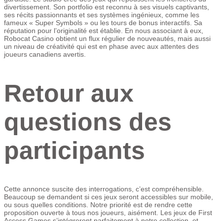
divertissement. Son portfolio est reconnu à ses visuels captivants,
ses récits passionnants et ses systèmes ingénieux, comme les
fameux « Super Symbols » ou les tours de bonus interactifs. Sa
réputation pour l’originalité est établie. En nous associant à eux,
Robocat Casino obtient un flux régulier de nouveautés, mais aussi
un niveau de créativité qui est en phase avec aux attentes des
joueurs canadiens avertis.
Retour aux
questions des
participants
Cette annonce suscite des interrogations, c’est compréhensible.
Beaucoup se demandent si ces jeux seront accessibles sur mobile,
ou sous quelles conditions. Notre priorité est de rendre cette
proposition ouverte à tous nos joueurs, aisément. Les jeux de First
Access Games s’intégreront parfaitement à notre collection, et