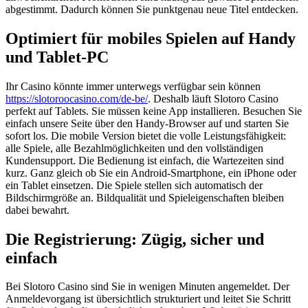
abgestimmt. Dadurch können Sie punktgenau neue Titel entdecken.
Optimiert für mobiles Spielen auf Handy
und Tablet-PC
Ihr Casino könnte immer unterwegs verfügbar sein können
https://slotoroocasino.com/de-be/
. Deshalb läuft Slotoro Casino
perfekt auf Tablets. Sie müssen keine App installieren. Besuchen Sie
einfach unsere Seite über den Handy-Browser auf und starten Sie
sofort los. Die mobile Version bietet die volle Leistungsfähigkeit:
alle Spiele, alle Bezahlmöglichkeiten und den vollständigen
Kundensupport. Die Bedienung ist einfach, die Wartezeiten sind
kurz. Ganz gleich ob Sie ein Android-Smartphone, ein iPhone oder
ein Tablet einsetzen. Die Spiele stellen sich automatisch der
Bildschirmgröße an. Bildqualität und Spieleigenschaften bleiben
dabei bewahrt.
Die Registrierung: Zügig, sicher und
einfach
Bei Slotoro Casino sind Sie in wenigen Minuten angemeldet. Der
Anmeldevorgang ist übersichtlich strukturiert und leitet Sie Schritt