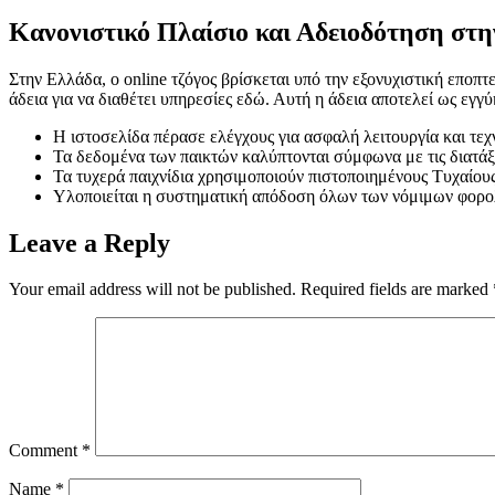
Κανονιστικό Πλαίσιο και Αδειοδότηση στ
Στην Ελλάδα, ο online τζόγος βρίσκεται υπό την εξονυχιστική εποπτε
άδεια για να διαθέτει υπηρεσίες εδώ. Αυτή η άδεια αποτελεί ως εγγύ
Η ιστοσελίδα πέρασε ελέγχους για ασφαλή λειτουργία και τεχ
Τα δεδομένα των παικτών καλύπτονται σύμφωνα με τις διατά
Τα τυχερά παιχνίδια χρησιμοποιούν πιστοποιημένους Τυχαίου
Υλοποιείται η συστηματική απόδοση όλων των νόμιμων φορο
Leave a Reply
Your email address will not be published.
Required fields are marked
Comment
*
Name
*