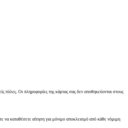
ς πύλες. Οι πληροφορίες της κάρτας σας δεν αποθηκεύονται στους
ε να καταθέσετε αίτηση για μόνιμο αποκλεισμό από κάθε νόμιμη