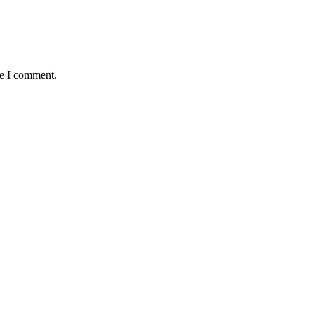
me I comment.