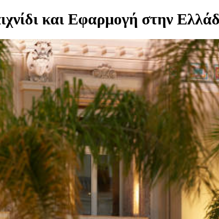
ιχνίδι και Εφαρμογή στην Ελλά