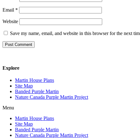
Email
*
Website
Save my name, email, and website in this browser for the next ti
Explore
Martin House Plans
Site Map
Banded Purple Martin
Nature Canada Purple Martin Project
Menu
Martin House Plans
Site Map
Banded Purple Martin
Nature Canada Purple Martin Project