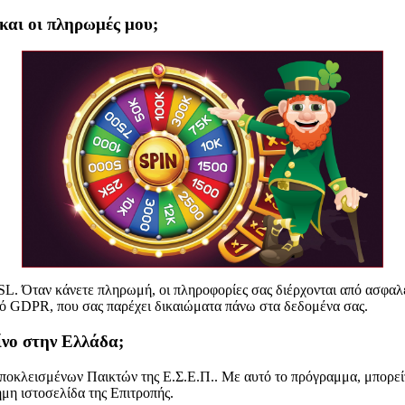
και οι πληρωμές μου;
. Όταν κάνετε πληρωμή, οι πληροφορίες σας διέρχονται από ασφαλεί
σμό GDPR, που σας παρέχει δικαιώματα πάνω στα δεδομένα σας.
ίνο στην Ελλάδα;
ποκλεισμένων Παικτών της Ε.Σ.Ε.Π.. Με αυτό το πρόγραμμα, μπορείτ
μη ιστοσελίδα της Επιτροπής.