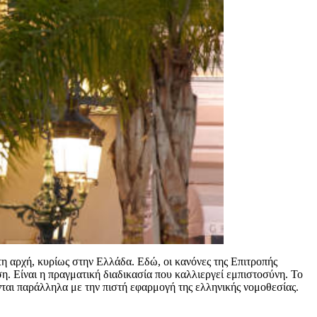
τη αρχή, κυρίως στην Ελλάδα. Εδώ, οι κανόνες της Επιτροπής
η. Είναι η πραγματική διαδικασία που καλλιεργεί εμπιστοσύνη. Το
νται παράλληλα με την πιστή εφαρμογή της ελληνικής νομοθεσίας.