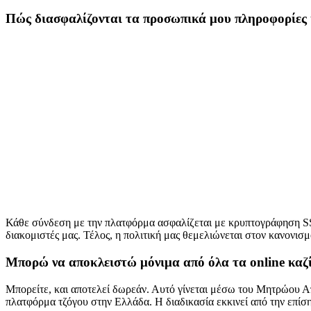
Πώς διασφαλίζονται τα προσωπικά μου πληροφορίες 
Κάθε σύνδεση με την πλατφόρμα ασφαλίζεται με κρυπτογράφηση SSL
διακομιστές μας. Τέλος, η πολιτική μας θεμελιώνεται στον κανονι
Μπορώ να αποκλειστώ μόνιμα από όλα τα online καζ
Μπορείτε, και αποτελεί δωρεάν. Αυτό γίνεται μέσω του Μητρώου Α
πλατφόρμα τζόγου στην Ελλάδα. Η διαδικασία εκκινεί από την επίση