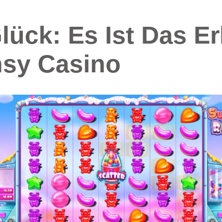
ntario’s Purple Martin
Martin House Plans
Purple Martin R
ück: Es Ist Das Er
nsy Casino