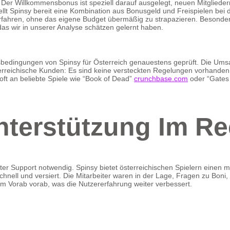
er Willkommensbonus ist speziell darauf ausgelegt, neuen Mitgliedern 
ellt Spinsy bereit eine Kombination aus Bonusgeld und Freispielen bei 
fahren, ohne das eigene Budget übermäßig zu strapazieren. Besonders
as wir in unserer Analyse schätzen gelernt haben.
sbedingungen von Spinsy für Österreich genauestens geprüft. Die Ums
österreichische Kunden: Es sind keine versteckten Regelungen vorhand
 oft an beliebte Spiele wie “Book of Dead”
crunchbase.com
oder “Gates 
terstützung Im Re
nter Support notwendig. Spinsy bietet österreichischen Spielern einen m
sschnell und versiert. Die Mitarbeiter waren in der Lage, Fragen zu Bon
m Vorab vorab, was die Nutzererfahrung weiter verbessert.