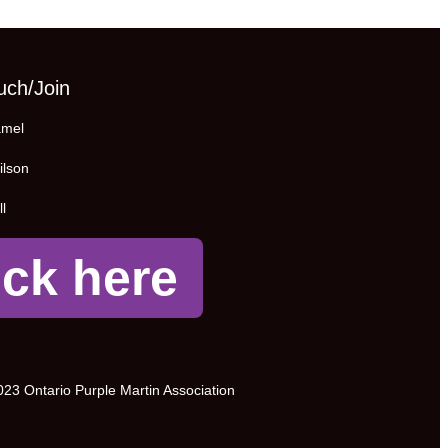
uch/Join
amel
ilson
ll
ick here
23 Ontario Purple Martin Association