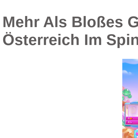
Home
O
Mehr Als Bloßes Gl
Österreich Im Spi