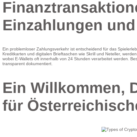
Finanztransaktion
Einzahlungen und
Ein problemloser Zahlungsverkehr ist entscheidend für das Spielerleb
Kreditkarten und digitalen Brieftaschen wie Skrill und Neteller, we
wobei E-Wallets oft innerhalb von 24 Stunden verarbeitet werden. Be
transparent dokumentiert.
Ein Willkommen, D
für Österreichisch