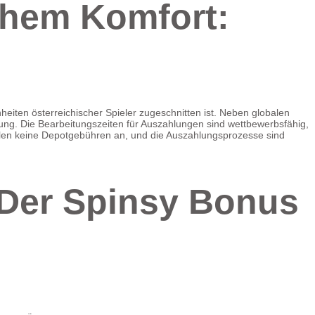
chem Komfort:
heiten österreichischer Spieler zugeschnitten ist. Neben globalen
sung. Die Bearbeitungszeiten für Auszahlungen sind wettbewerbsfähig,
fallen keine Depotgebühren an, und die Auszahlungsprozesse sind
 Der Spinsy Bonus