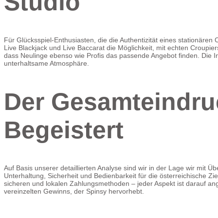
Studio
Für Glücksspiel-Enthusiasten, die die Authentizität eines stationären 
Live Blackjack und Live Baccarat die Möglichkeit, mit echten Croupiers
dass Neulinge ebenso wie Profis das passende Angebot finden. Die I
unterhaltsame Atmosphäre.
Der Gesamteindruc
Begeistert
Auf Basis unserer detaillierten Analyse sind wir in der Lage wir mit 
Unterhaltung, Sicherheit und Bedienbarkeit für die österreichische Z
sicheren und lokalen Zahlungsmethoden – jeder Aspekt ist darauf ange
vereinzelten Gewinns, der Spinsy hervorhebt.