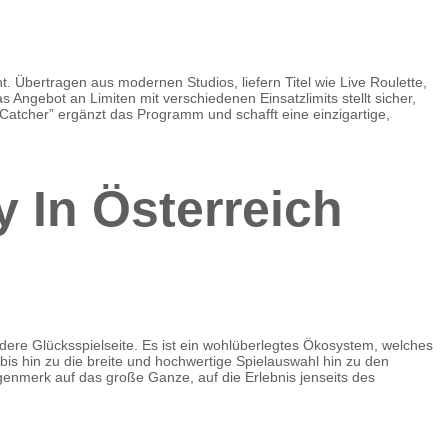
ht. Übertragen aus modernen Studios, liefern Titel wie Live Roulette,
s Angebot an Limiten mit verschiedenen Einsatzlimits stellt sicher,
atcher” ergänzt das Programm und schafft eine einzigartige,
 In Österreich
andere Glücksspielseite. Es ist ein wohlüberlegtes Ökosystem, welches
bis hin zu die breite und hochwertige Spielauswahl hin zu den
ugenmerk auf das große Ganze, auf die Erlebnis jenseits des