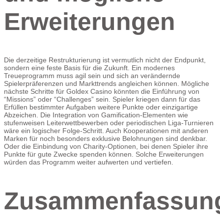
Erweiterungen
Die derzeitige Restrukturierung ist vermutlich nicht der Endpunkt,
sondern eine feste Basis für die Zukunft. Ein modernes
Treueprogramm muss agil sein und sich an verändernde
Spielerpräferenzen und Markttrends angleichen können. Mögliche
nächste Schritte für Goldex Casino könnten die Einführung von
“Missions” oder “Challenges” sein. Spieler kriegen dann für das
Erfüllen bestimmter Aufgaben weitere Punkte oder einzigartige
Abzeichen. Die Integration von Gamification-Elementen wie
stufenweisen Leiterwettbewerben oder periodischen Liga-Turnieren
wäre ein logischer Folge-Schritt. Auch Kooperationen mit anderen
Marken für noch besonders exklusive Belohnungen sind denkbar.
Oder die Einbindung von Charity-Optionen, bei denen Spieler ihre
Punkte für gute Zwecke spenden können. Solche Erweiterungen
würden das Programm weiter aufwerten und vertiefen.
Zusammenfassun