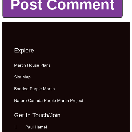
Explore
Martin House Plans
Site Map
Banded Purple Martin
Nature Canada Purple Martin Project
Get In Touch/Join
Paul Hamel