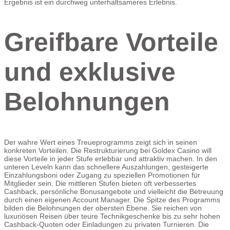
Ergebnis ist ein durchweg unterhaltsameres Erlebnis.
Greifbare Vorteile
und exklusive
Belohnungen
Der wahre Wert eines Treueprogramms zeigt sich in seinen
konkreten Vorteilen. Die Restrukturierung bei Goldex Casino will
diese Vorteile in jeder Stufe erlebbar und attraktiv machen. In den
unteren Leveln kann das schnellere Auszahlungen, gesteigerte
Einzahlungsboni oder Zugang zu speziellen Promotionen für
Mitglieder sein. Die mittleren Stufen bieten oft verbessertes
Cashback, persönliche Bonusangebote und vielleicht die Betreuung
durch einen eigenen Account Manager. Die Spitze des Programms
bilden die Belohnungen der obersten Ebene. Sie reichen von
luxuriösen Reisen über teure Technikgeschenke bis zu sehr hohen
Cashback-Quoten oder Einladungen zu privaten Turnieren. Die