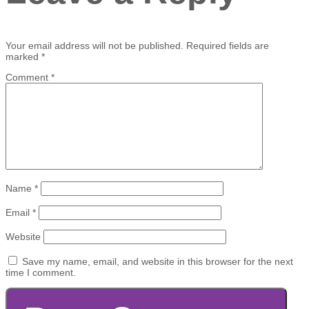
Your email address will not be published.
Required fields are
marked
*
Comment
*
Name
*
Email
*
Website
Save my name, email, and website in this browser for the next
time I comment.