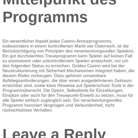
Programms
Ein wesentlicher Aspekt jedes Casino-Anreizprogramms,
insbesondere in einem kontrollierten Markt wie Österreich, ist die
Berücksichtigung von Prinzipien des verantwortungsvollen Spielens.
Ein gut durchdachtes Treueprogramm kann Spieler auf keinen Fall
zu exzessivem oder unkontrolliertem Spielen anstacheln, nur um
den folgenden Status zu erreichen. Goldex Casino wird bei der
Neustrukturierung mit Sicherheit Mechanismen integriert haben, die
diesem Risiko vorbeugen. Dazu gehören umsetzbare
Aufstiegsanforderungen, die über einen ausgedehnteren Zeitraum
erreichbar sind, sowie klare Hinweise auf Spielerschutz-Tools in der
Programmübersicht. Die Option, Selbstlimits für Einzahlungen,
Einsätze oder auch für den Treuepunkt-Erwerb zu setzen, muss für
alle Spieler einfach zugänglich sein. Ein verantwortungsvolles
Programm honoriert Vergnügen und Verbundenheit, nicht
rücksichtsloses Verhalten.
Leave a Reply