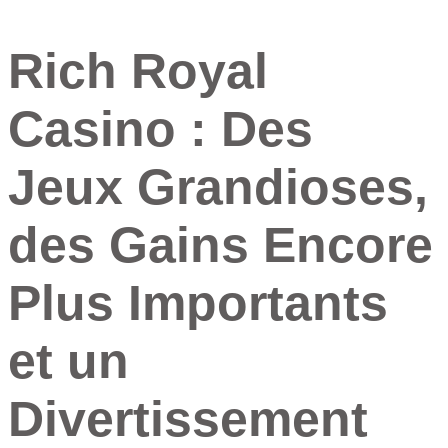
Rich Royal
Casino : Des
Jeux Grandioses,
des Gains Encore
Plus Importants
et un
Divertissement