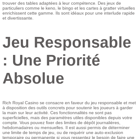
trouver des tables adaptées à leur compétence. Des jeux de
particuliers comme le keno, le bingo et les cartes à gratter virtuelles
enrichissent cette gamme. Ils sont idéaux pour une interlude rapide
et divertissante.
Jeu Responsable
: Une Priorité
Absolue
Rich Royal Casino se consacre en faveur du jeu responsable et met
à disposition des outils concrets pour soutenir les joueurs à garder
la main sur leur activité. Ces fonctionnalités ne sont pas
superficielles, mais des paramètres utiles disponibles depuis votre
compte. Vous pouvez fixer des limites de dépôt journalières,
hebdomadaires ou mensuelles. Il est aussi permis de déterminer
une limite de temps de jeu, ou de requérir une auto-exclusion
temporaire ou permanente si vous ressentez le besoin de faire une