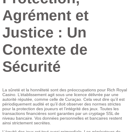
Agrément et
Justice : Un
Contexte de
Sécurité
La sûreté et la honnêteté sont des préoccupations pour Rich Royal
Casino. L’établissement agit sous une licence délivrée par une
autorité réputée, comme celle de Curaçao. Cela veut dire qu’il est
périodiquement audité et qu’il doit observer des normes strictes
pour la protection des joueurs et l’intégrité des jeux. Toutes les
transactions financières sont garanties par un cryptage SSL de
niveau bancaire. Vos données personnelles et bancaires restent
ainsi strictement secrètes.
L’équité des jeux est tout aussi primordiale. Les générateurs de