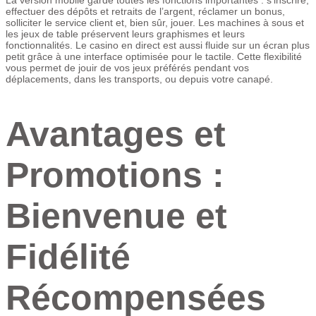
effectuer des dépôts et retraits de l’argent, réclamer un bonus,
solliciter le service client et, bien sûr, jouer. Les machines à sous et
les jeux de table préservent leurs graphismes et leurs
fonctionnalités. Le casino en direct est aussi fluide sur un écran plus
petit grâce à une interface optimisée pour le tactile. Cette flexibilité
vous permet de jouir de vos jeux préférés pendant vos
déplacements, dans les transports, ou depuis votre canapé.
Avantages et
Promotions :
Bienvenue et
Fidélité
Récompensées