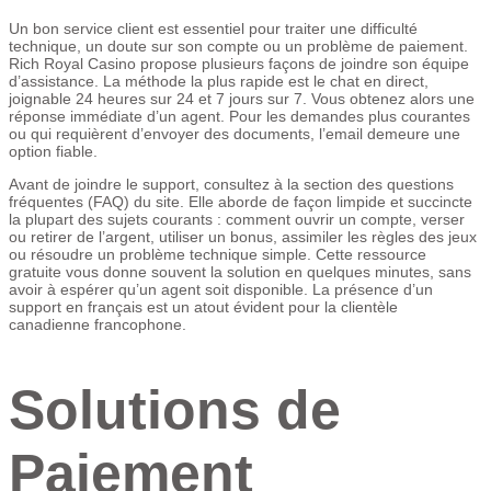
Un bon service client est essentiel pour traiter une difficulté
technique, un doute sur son compte ou un problème de paiement.
Rich Royal Casino propose plusieurs façons de joindre son équipe
d’assistance. La méthode la plus rapide est le chat en direct,
joignable 24 heures sur 24 et 7 jours sur 7. Vous obtenez alors une
réponse immédiate d’un agent. Pour les demandes plus courantes
ou qui requièrent d’envoyer des documents, l’email demeure une
option fiable.
Avant de joindre le support, consultez à la section des questions
fréquentes (FAQ) du site. Elle aborde de façon limpide et succincte
la plupart des sujets courants : comment ouvrir un compte, verser
ou retirer de l’argent, utiliser un bonus, assimiler les règles des jeux
ou résoudre un problème technique simple. Cette ressource
gratuite vous donne souvent la solution en quelques minutes, sans
avoir à espérer qu’un agent soit disponible. La présence d’un
support en français est un atout évident pour la clientèle
canadienne francophone.
Solutions de
Paiement