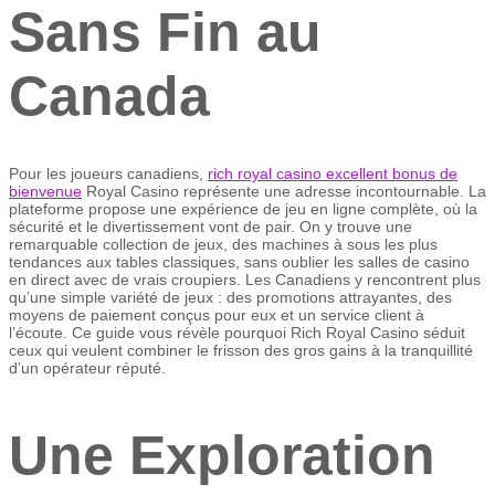
Sans Fin au
Canada
Pour les joueurs canadiens,
rich royal casino excellent bonus de
bienvenue
Royal Casino représente une adresse incontournable. La
plateforme propose une expérience de jeu en ligne complète, où la
sécurité et le divertissement vont de pair. On y trouve une
remarquable collection de jeux, des machines à sous les plus
tendances aux tables classiques, sans oublier les salles de casino
en direct avec de vrais croupiers. Les Canadiens y rencontrent plus
qu’une simple variété de jeux : des promotions attrayantes, des
moyens de paiement conçus pour eux et un service client à
l’écoute. Ce guide vous révèle pourquoi Rich Royal Casino séduit
ceux qui veulent combiner le frisson des gros gains à la tranquillité
d’un opérateur réputé.
Une Exploration