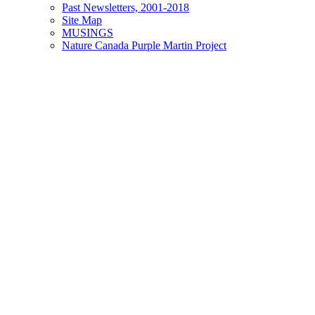
Past Newsletters, 2001-2018
Site Map
MUSINGS
Nature Canada Purple Martin Project