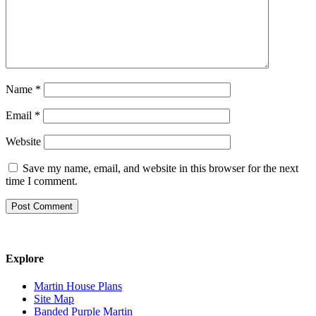
Name
*
Email
*
Website
Save my name, email, and website in this browser for the next
time I comment.
Explore
Martin House Plans
Site Map
Banded Purple Martin