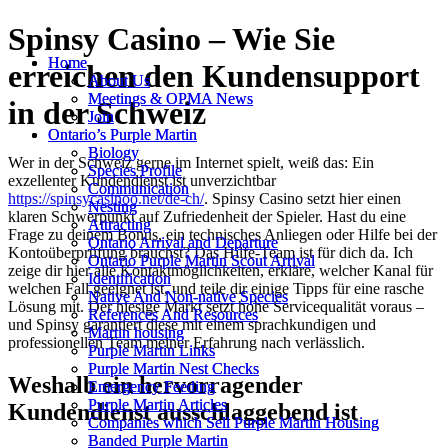
Spinsy Casino – Wie Sie
Home
Home
erreichen den Kundensupport
About Us
About Us
Meetings & OPMA News
Meetings & OPMA News
in der Schweiz
Join
Join
Ontario’s Purple Martin
Ontario’s Purple Martin
Biology
Biology
Wer in der Schweiz gerne im Internet spielt, weiß das: Ein
Species Profile
Species Profile
exzellenter Kundendienst ist unverzichtbar
Communication
Communication
https://spinsycasinoo.net/de-ch/
. Spinsy Casino setzt hier einen
Nesting
Nesting
klaren Schwerpunkt auf Zufriedenheit der Spieler. Hast du eine
Attracting
Attracting
Frage zu deinem Bonus, ein technisches Anliegen oder Hilfe bei der
Ontario Arrival and Departure
Ontario Arrival and Departure
Kontoüberprüfung brauchst? Das Hilfe-Team ist für dich da. Ich
Ontario Purple Martin Scout Arrival
Ontario Purple Martin Scout Arrival
zeige dir hier alle Kontaktmöglichkeiten, erkläre, welcher Kanal für
Identification
Identification
welchen Fall geeignet ist, und teile dir einige Tipps für eine rasche
Native And Non-native Species
Native And Non-native Species
Lösung mit. Der hiesige Markt setzt hohe Servicequalität voraus –
References And Resources
References And Resources
und Spinsy garantiert diese mit einem sprachkundigen und
Martin housing
Martin housing
professionellen Team meiner Erfahrung nach verlässlich.
Purple Martin Links
Purple Martin Links
Purple Martin Nest Checks
Purple Martin Nest Checks
Weshalb ein hervorragender
Emergency Feeding
Emergency Feeding
Purple Martin Articles
Purple Martin Articles
Kundendienst ausschlaggebend ist
Companies which Sell Purple Martin Housing
Companies which Sell Purple Martin Housing
Banded Purple Martin
Banded Purple Martin