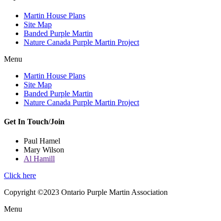
Martin House Plans
Site Map
Banded Purple Martin
Nature Canada Purple Martin Project
Menu
Martin House Plans
Site Map
Banded Purple Martin
Nature Canada Purple Martin Project
Get In Touch/Join
Paul Hamel
Mary Wilson
Al Hamill
Click here
Copyright ©2023 Ontario Purple Martin Association
Menu