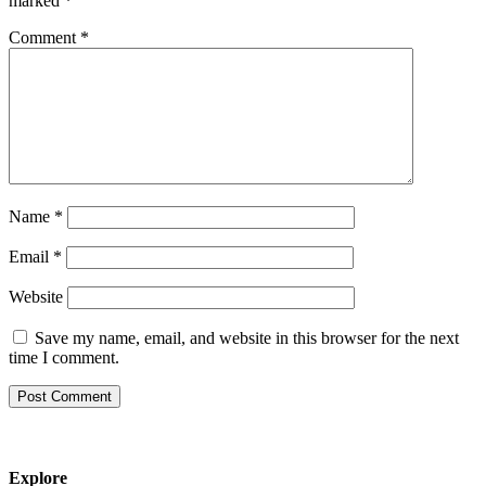
marked
*
Comment
*
Name
*
Email
*
Website
Save my name, email, and website in this browser for the next
time I comment.
Explore