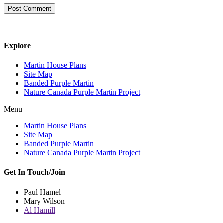
Explore
Martin House Plans
Site Map
Banded Purple Martin
Nature Canada Purple Martin Project
Menu
Martin House Plans
Site Map
Banded Purple Martin
Nature Canada Purple Martin Project
Get In Touch/Join
Paul Hamel
Mary Wilson
Al Hamill