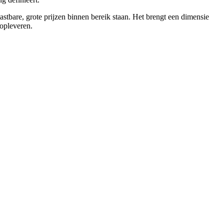
astbare, grote prijzen binnen bereik staan. Het brengt een dimensie
 opleveren.