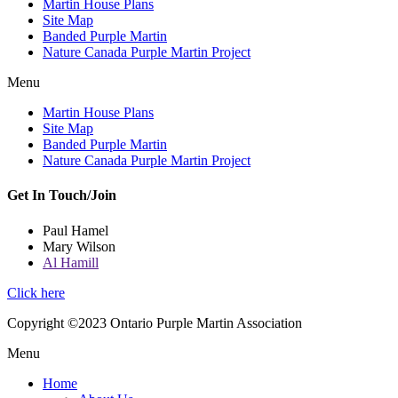
Martin House Plans
Site Map
Banded Purple Martin
Nature Canada Purple Martin Project
Menu
Martin House Plans
Site Map
Banded Purple Martin
Nature Canada Purple Martin Project
Get In Touch/Join
Paul Hamel
Mary Wilson
Al Hamill
Click here
Copyright ©2023 Ontario Purple Martin Association
Menu
Home