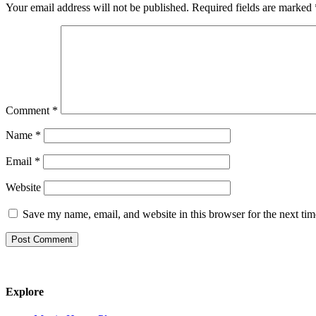
Your email address will not be published.
Required fields are marked
Comment
*
Name
*
Email
*
Website
Save my name, email, and website in this browser for the next ti
Explore