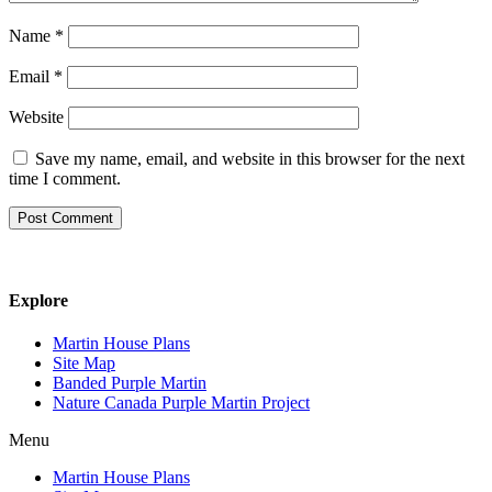
Name
*
Email
*
Website
Save my name, email, and website in this browser for the next
time I comment.
Explore
Martin House Plans
Site Map
Banded Purple Martin
Nature Canada Purple Martin Project
Menu
Martin House Plans