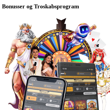
Bonusser og Troskabsprogram