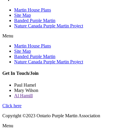
Martin House Plans
Site Map
Banded Purple Martin
Nature Canada Purple Martin Project
Menu
Martin House Plans
Site Map
Banded Purple Martin
Nature Canada Purple Martin Project
Get In Touch/Join
Paul Hamel
Mary Wilson
Al Hamill
Click here
Copyright ©2023 Ontario Purple Martin Association
Menu