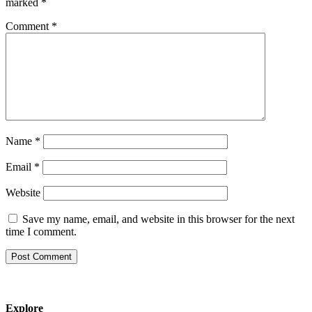
marked
*
Comment
*
Name
*
Email
*
Website
Save my name, email, and website in this browser for the next
time I comment.
Explore