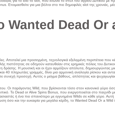
είξεις για το ίδιο το slot, που ενώνει το στυλ του άγριου Δυτικού με
nus. Ετοιμασθείτε για μια βόλτα στο πιο δημοφιλές slot της χρονιάς, μέ
το Wanted Dead Or 
ες. Αποτελεί μια προσεγμένη, τεχνολογικά εξελιγμένη περιπέτεια που 
ής πιστότητας σε οδηγούν κατευθείαν στις ερημικές πόλεις του Δυτικού. 
η δράσης. Η μουσική και οι ήχοι αρμόζουν απόλυτα, δημιουργώντας μια
αι 40 πληρωτέες γραμμές, δίνει μια αρμονική αναλογία ρίσκου και αντ
σε συνεχή προσοχή. Αυτός ο μείγμα βάθους, απλότητας και ψυχαγωγίας
ς του. Οι παράγοντες Wild, που βρίσκονται τόσο στον κανονικό γύρο όσ
. Το Dead or Alive Spins Bonus, που ενεργοποιείται στο παιχνίδι με τρ
σιαστές ή ένα πιο σπανιότερο με εγγυημένα Wilds σε κάθε γύρο. Αυτή 
ση όσο και την ευκαιρία για μεγάλα κέρδη, το Wanted Dead Or a Wild δί