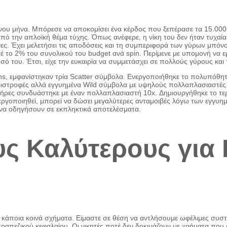
ου μήνα. Μπόρεσε να αποκομίσει ένα κέρδος που ξεπέρασε τα 15.000 
ή από την απλοϊκή θέμα τύχης. Όπως ανέφερε, η νίκη του δεν ήταν τυχ
ς. Έχει μελετήσει τις αποδόσεις και τη συμπεριφορά των γύρων μπόνους
τέ το 2% του συνολικού του budget ανά spin. Περίμενε με υπομονή να 
ποσό του. Έτσι, είχε την ευκαιρία να συμμετάσχει σε πολλούς γύρους κα
ns, εμφανίστηκαν τρία Scatter σύμβολα. Ενεργοποιήθηκε το πολυπόθητο
ιστροφές αλλά εγγυημένα Wild σύμβολα με υψηλούς πολλαπλασιαστές σε
ρες συνδυάστηκε με έναν πολλαπλασιαστή 10x. Δημιουργήθηκε το τεράστ
εργοποιηθεί, μπορεί να δώσει μεγαλύτερες ανταμοιβές λόγω των εγγυημέ
 να οδηγήσουν σε εκπληκτικά αποτελέσματα.
υς Καλύτερους για
 κάποια κοινά σχήματα. Είμαστε σε θέση να αντλήσουμε ωφέλιμες συσ
 του τραπεζικού κεφαλαίου. Οι νικητές ποτέ δεν δοκιμάζουν με χρήματα 