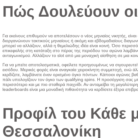
Πώς Δουλεύουν οι
Για εκείνους επιθυμούν να αποτελέσουν ο νέος μηνιαίος νικητής, είνα
διοργανώνουν τακτικούς μηνιαίους ή ακόμη και εβδομαδιαίους διαγων
μπορεί να αλλάζουν, αλλά η θεμελιώδης ιδέα είναι κοινή. Όσο περισσό
επικεφαλής στη κατάταξη στο πέρας της περιόδου του αγώνα λαμβάνο
ανταγωνισμού. Αλλάζουν το slot από μια μοναχική αίσθηση σε μια κοι
Για να μπείτε αποτελεσματικά, οφείλετε προηγουμένως να σιγουρευτείτε
εισόδου. Μερικές φορές είναι αναγκαία χειροκίνητη συμμετοχή, ενώ ά
κερδίζετε, λαμβάνετε έναν ορισμένο όγκο πόντων. Κάποιοι αγώνες βα
πάλι υπολογίζουν τον όγκο των qualifying spins. Η προσέγγιση σας 
περισσότερο και με πιο σταθερά παιχνίδι. Αν ανταμείβει τη μεγαλύτε
leaderboards είναι μια μοναδική πιθανότητα να κερδίσετε έξτρα επιβρ
Προφίλ του Κάθε 
Θεσσαλονίκη