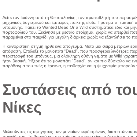
Δείτε τον Ιωάννη από τη Θεσσαλονίκη, τον πρωταθλητή του περασμέν
μηχανικός λογισμικού και έμπειρος παίκτης slots. Προτιμά τη τακτικ
υπομονής. Παίζει το Wanted Dead Or a Wild συστηματικά εδώ και μήνε
πορτοφολιού του. Ξεκίνησε με μεσαίο στοίχημα, χωρίς να υπερβεί πο
παραμείνει στο παιχνίδι για μεγάλη διάρκεια χωρίς να εξαντλήσει το 
Η καθοριστική στιγμή ήρθε ένα απόγευμα. Μετά μια σειρά μέτριων spi
απόφαση. Επέλεξε το μονοπάτι “Dead”, που προσφέρει λιγότερες περ
περιστροφή του μπόνους, μια ολόκληρη οθόνη γεμάτη με Wild χαρακτή
ήταν βασική. Ήξερε ότι το μονοπάτι “Dead”, αν και πιο δύσκολο να εν
παράδειγμα του πώς η έρευνα, η πειθαρχία και η ψυχραιμία μπορούν
Συστάσεις από το
Νίκες
Μελετώντας τις αφηγήσεις των μηνιαίων κερδισμένων, διαπιστώνουμε
παιχνίδι του. Το βασικό και πιο κρίσιμο στοιχείο είναι η διαχείριση