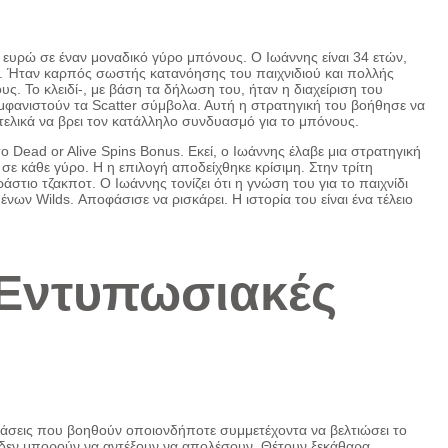
ευρώ σε έναν μοναδικό γύρο μπόνους. Ο Ιωάννης είναι 34 ετών,
αία. Ήταν καρπός σωστής κατανόησης του παιχνιδιού και πολλής
. Το κλειδί-, με βάση τα δήλωση του, ήταν η διαχείριση του
εμφανιστούν τα Scatter σύμβολα. Αυτή η στρατηγική του βοήθησε να
ι τελικά να βρει τον κατάλληλο συνδυασμό για το μπόνους.
 Dead or Alive Spins Bonus. Εκεί, ο Ιωάννης έλαβε μια στρατηγική
 κάθε γύρο. Η η επιλογή αποδείχθηκε κρίσιμη. Στην τρίτη
ιο τζακποτ. Ο Ιωάννης τονίζει ότι η γνώση του για το παιχνίδι
νων Wilds. Αποφάσισε να ρισκάρει. Η ιστορία του είναι ένα τέλειο
 Εντυπωσιακές
τάσεις που βοηθούν οποιονδήποτε συμμετέχοντα να βελτιώσει το
που δεν μπορούν να αντέξουν να απολέσουν. Θέτουν ξεκάθαρα