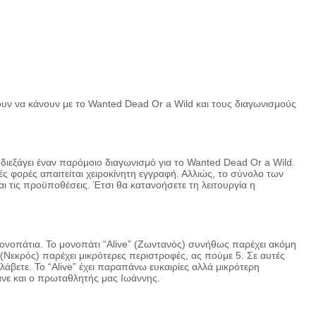
ουν να κάνουν με το Wanted Dead Or a Wild και τους διαγωνισμούς
α διεξάγει έναν παρόμοιο διαγωνισμό για το Wanted Dead Or a Wild.
ς φορές απαιτείται χειροκίνητη εγγραφή. Αλλιώς, το σύνολο των
ι τις προϋποθέσεις. Έτσι θα κατανοήσετε τη λειτουργία η
 μονοπάτια. Το μονοπάτι “Alive” (Ζωντανός) συνήθως παρέχει ακόμη
(Νεκρός) παρέχει μικρότερες περιστροφές, ας πούμε 5. Σε αυτές
βετε. Το “Alive” έχει παραπάνω ευκαιρίες αλλά μικρότερη
ανε και ο πρωταθλητής μας Ιωάννης.