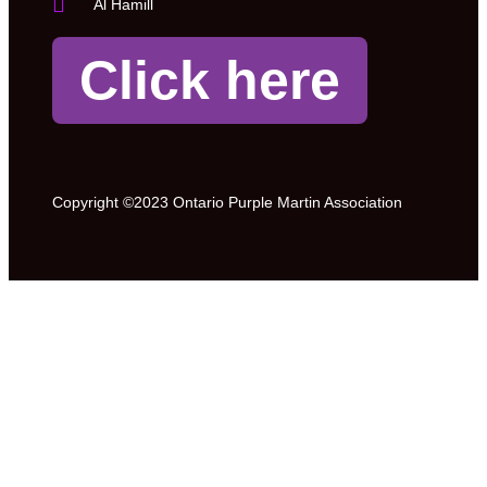
Al Hamill
Click here
Copyright ©2023 Ontario Purple Martin Association