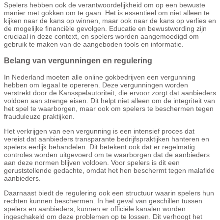
Spelers hebben ook de verantwoordelijkheid om op een bewuste
manier met gokken om te gaan. Het is essentieel om niet alleen te
kijken naar de kans op winnen, maar ook naar de kans op verlies en
de mogelijke financiële gevolgen. Educatie en bewustwording zijn
cruciaal in deze context, en spelers worden aangemoedigd om
gebruik te maken van de aangeboden tools en informatie.
Belang van vergunningen en regulering
In Nederland moeten alle online gokbedrijven een vergunning
hebben om legaal te opereren. Deze vergunningen worden
verstrekt door de Kansspelautoriteit, die ervoor zorgt dat aanbieders
voldoen aan strenge eisen. Dit helpt niet alleen om de integriteit van
het spel te waarborgen, maar ook om spelers te beschermen tegen
frauduleuze praktijken.
Het verkrijgen van een vergunning is een intensief proces dat
vereist dat aanbieders transparante bedrijfspraktijken hanteren en
spelers eerlijk behandelen. Dit betekent ook dat er regelmatig
controles worden uitgevoerd om te waarborgen dat de aanbieders
aan deze normen blijven voldoen. Voor spelers is dit een
geruststellende gedachte, omdat het hen beschermt tegen malafide
aanbieders.
Daarnaast biedt de regulering ook een structuur waarin spelers hun
rechten kunnen beschermen. In het geval van geschillen tussen
spelers en aanbieders, kunnen er officiële kanalen worden
ingeschakeld om deze problemen op te lossen. Dit verhoogt het