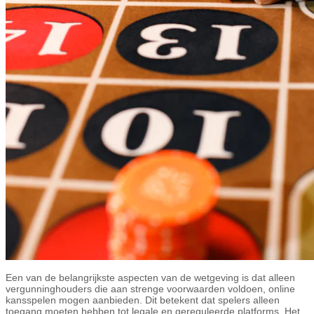
Een van de belangrijkste aspecten van de wetgeving is dat alleen
vergunninghouders die aan strenge voorwaarden voldoen, online
kansspelen mogen aanbieden. Dit betekent dat spelers alleen
toegang moeten hebben tot legale en gereguleerde platforms. Het