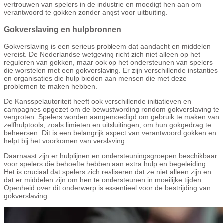
vertrouwen van spelers in de industrie en moedigt hen aan om
verantwoord te gokken zonder angst voor uitbuiting.
Gokverslaving en hulpbronnen
Gokverslaving is een serieus probleem dat aandacht en middelen
vereist. De Nederlandse wetgeving richt zich niet alleen op het
reguleren van gokken, maar ook op het ondersteunen van spelers
die worstelen met een gokverslaving. Er zijn verschillende instanties
en organisaties die hulp bieden aan mensen die met deze
problemen te maken hebben.
De Kansspelautoriteit heeft ook verschillende initiatieven en
campagnes opgezet om de bewustwording rondom gokverslaving te
vergroten. Spelers worden aangemoedigd om gebruik te maken van
zelfhulptools, zoals limieten en uitsluitingen, om hun gokgedrag te
beheersen. Dit is een belangrijk aspect van verantwoord gokken en
helpt bij het voorkomen van verslaving.
Daarnaast zijn er hulplijnen en ondersteuningsgroepen beschikbaar
voor spelers die behoefte hebben aan extra hulp en begeleiding.
Het is cruciaal dat spelers zich realiseren dat ze niet alleen zijn en
dat er middelen zijn om hen te ondersteunen in moeilijke tijden.
Openheid over dit onderwerp is essentieel voor de bestrijding van
gokverslaving.