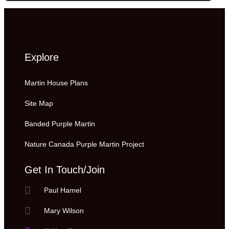
Explore
Martin House Plans
Site Map
Banded Purple Martin
Nature Canada Purple Martin Project
Get In Touch/Join
Paul Hamel
Mary Wilson