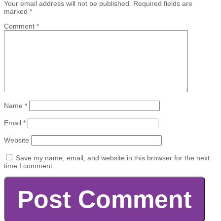
Your email address will not be published.
Required fields are
marked
*
Comment
*
Name
*
Email
*
Website
Save my name, email, and website in this browser for the next
time I comment.