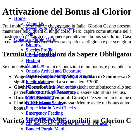
Attivazione del Bonus al Glorion
Home
Home
About Us
About Us
Fra i molti casinò online che operano in Italia, Glorion Casino presen
Meetings & OPMA News
Meetings & OPMA News
mantenere felici quelli di lungo corso. Però, capire come attivarle nel 
Join
Join
mostriamo i passaggi da compiere per attivare i bonus su Glorion Casino
Ontario’s Purple Martin
Ontario’s Purple Martin
massimizzare al massimo la vostra esperienza di gioco e per scongiurare
Biology
Biology
Species Profile
Species Profile
Termini e Condizioni da Sapere Obbligato
Communication
Communication
Nesting
Nesting
Attracting
Attracting
Se non considerate i Termini e Condizioni di un bonus, è possibile che o
Ontario Arrival and Departure
Ontario Arrival and Departure
Ontario Purple Martin Scout Arrival
Ontario Purple Martin Scout Arrival
Wagering Requirements (WR) o Requisiti di Scommessa:
Sp
Identification
Identification
significa che siete tenuti a scommettere €3000.
Native And Non-native Species
Native And Non-native Species
Giochi Contribuenti:
Non tutti i giochi contribuiscono allo st
References And Resources
References And Resources
percentuale (il 10%, per esempio) o essere addirittura esclusi.
Martin housing
Martin housing
Durata del Bonus (Tempo di Gioco):
C’è sempre un termine di
Purple Martin Links
Purple Martin Links
Limite di Massima Scommessa:
Mentre avete un bonus attivo, 
Purple Martin Nest Checks
Purple Martin Nest Checks
bonus.
Emergency Feeding
Emergency Feeding
Purple Martin Articles
Purple Martin Articles
Varietà di Offerte Disponibili su Glorion Ca
Companies which Sell Purple Martin Housing
Companies which Sell Purple Martin Housing
Banded Purple Martin
Banded Purple Martin