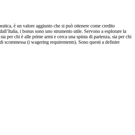
 pratica, è un valore aggiunto che si può ottenere come credito
dall’Italia, i bonus sono uno strumento utile. Servono a esplorare la
sia per chi è alle prime armi e cerca una spinta di partenza, sia per chi
i di scommessa (i wagering requirements). Sono questi a definire