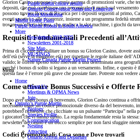
Glorion Casino propone un ampia gamma di promozioni varie, che tentan
Purple martin colony results
Purple martin colony results
depositi, che può combinare una percentuale di match sul versamento a 
Ontario Conservation Status and Longevity
Ontario Conservation Status and Longevity
possono trovare Bonus di Ricarica per i depositi seguenti al primo, Ca
Roost Monitoring
Roost Monitoring
eventi sportivi o alle ricorrenze, insieme a un programma fedeltà strutt
Martin House Plans
Martin House Plans
trovare un’offerta idonea, che gradisca le slot machine, i giochi da tavo
Purple Martin Roosts in South America
Purple Martin Roosts in South America
More
More
Requisiti Fondamentali Precedenti all’Att
Newsletters 2018-2025
Newsletters 2018-2025
Newsletters 2001-2018
Newsletters 2001-2018
Site Map
Site Map
Prima di cliccare per abilitare un bonus su Glorion Casino, dovete assic
MUSINGS
MUSINGS
dell’età (serve la maggiore età) per rispettare le regole italiane dell
Nature Canada Purple Martin Project
Nature Canada Purple Martin Project
valido; le offerte spesso sono riservate a una determinata area geogr
perché i bonus di solito si legano a un versamento. Infine, e questo è 
Menu
Menu
questa fase è l’errore più grave che possiate fare. Potreste non vedere a
Home
Home
Come attivare Bonus Successivi e Offerte 
About Us
About Us
Meetings & OPMA News
Meetings & OPMA News
Join
Join
Dopo aver usato bonus di benvenuto, Glorion Casino continua a offrire a
Ontario’s Purple Martin
Ontario’s Purple Martin
necessario usare un codice promozionale diverso da del benvenuto, imm
Biology
Biology
potrebbero richiedere che clicchiate su un pulsante “Partecipa” nella 
Species Profile
Species Profile
i giocatori che vi hanno diritto. La regola fondamentale resta la stessa:
Communication
Communication
newsletter del casinò è un trucco semplice per non farsi sfuggire nient
Nesting
Nesting
Attracting
Attracting
Codici Promozionali: Cosa sono e Dove trovarli
Ontario Arrival and Departure
Ontario Arrival and Departure