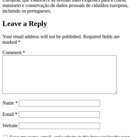
manuseio e conservação de dados pessoais de cidadãos europeus,
incluindo os portugueses.
Leave a Reply
Your email address will not be published.
Required fields are
marked
*
Comment
*
Name
*
Email
*
Website