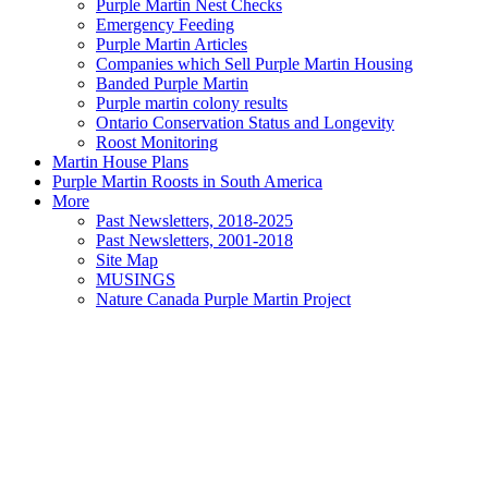
Purple Martin Nest Checks
Emergency Feeding
Purple Martin Articles
Companies which Sell Purple Martin Housing
Banded Purple Martin
Purple martin colony results
Ontario Conservation Status and Longevity
Roost Monitoring
Martin House Plans
Purple Martin Roosts in South America
More
Past Newsletters, 2018-2025
Past Newsletters, 2001-2018
Site Map
MUSINGS
Nature Canada Purple Martin Project