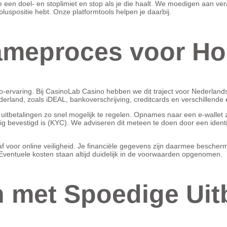
sie een doel- en stoplimiet en stop als je die haalt. We moedigen aan ve
luspositie hebt. Onze platformtools helpen je daarbij.
ameproces voor Ho
-ervaring. Bij CasinoLab Casino hebben we dit traject voor Nederlandse
rland, zoals iDEAL, bankoverschrijving, creditcards en verschillende e
m uitbetalingen zo snel mogelijk te regelen. Opnames naar een e-walle
ig bevestigd is (KYC). We adviseren dit meteen te doen door een identi
af voor online veiligheid. Je financiële gegevens zijn daarmee besche
ventuele kosten staan altijd duidelijk in de voorwaarden opgenomen.
n met Spoedige Uit