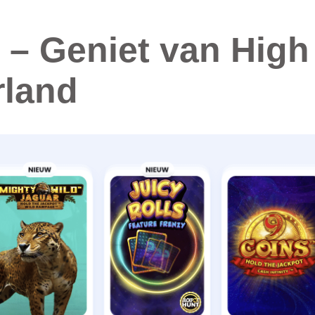
ntario’s Purple Martin
Martin House Plans
Purple Martin R
– Geniet van High
rland