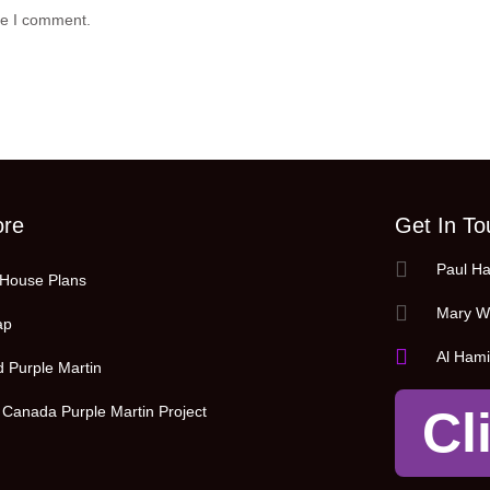
me I comment.
ore
Get In To
Paul H
 House Plans
Mary W
ap
Al Hami
 Purple Martin
 Canada Purple Martin Project
Cl