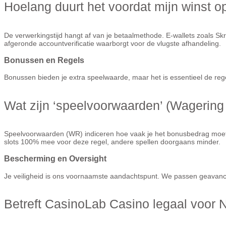
Hoelang duurt het voordat mijn winst o
De verwerkingstijd hangt af van je betaalmethode. E-wallets zoals Sk
afgeronde accountverificatie waarborgt voor de vlugste afhandeling.
Bonussen en Regels
Bonussen bieden je extra speelwaarde, maar het is essentieel de rege
Wat zijn ‘speelvoorwaarden’ (Wagerin
Speelvoorwaarden (WR) indiceren hoe vaak je het bonusbedrag moet i
slots 100% mee voor deze regel, andere spellen doorgaans minder.
Bescherming en Oversight
Je veiligheid is ons voornaamste aandachtspunt. We passen geavancee
Betreft CasinoLab Casino legaal voor 