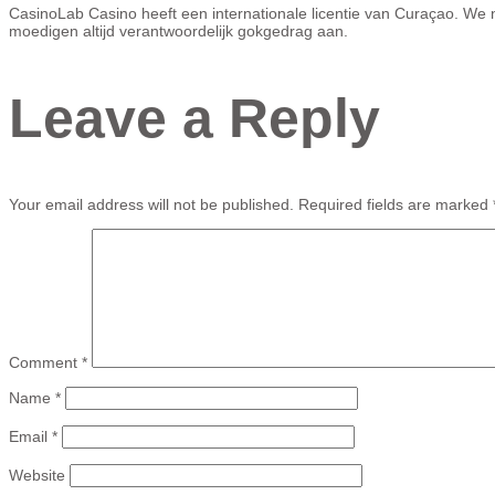
CasinoLab Casino heeft een internationale licentie van Curaçao. We
moedigen altijd verantwoordelijk gokgedrag aan.
Leave a Reply
Your email address will not be published.
Required fields are marked
Comment
*
Name
*
Email
*
Website