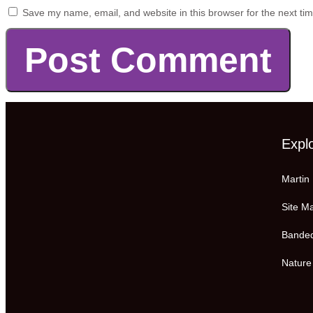
Save my name, email, and website in this browser for the next ti
Expl
Martin
Site M
Banded
Nature