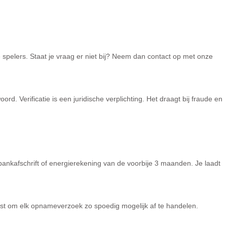
 spelers. Staat je vraag er niet bij? Neem dan contact op met onze
 Verificatie is een juridische verplichting. Het draagt bij fraude en
n bankafschrift of energierekening van de voorbije 3 maanden. Je laadt
best om elk opnameverzoek zo spoedig mogelijk af te handelen.