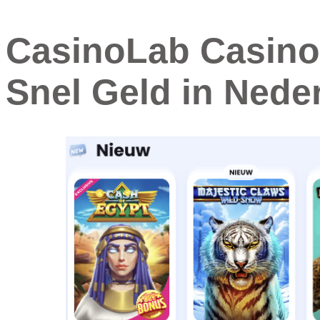
Home
O
CasinoLab Casino 
Snel Geld in Nede