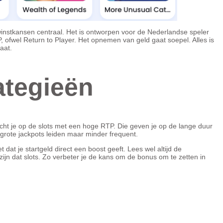
 winstkansen centraal. Het is ontworpen voor de Nederlandse speler
, ofwel Return to Player. Het opnemen van geld gaat soepel. Alles is
aat.
ategieën
richt je op de slots met een hoge RTP. Die geven je op de lange duur
ot grote jackpots leiden maar minder frequent.
at je startgeld direct een boost geeft. Lees wel altijd de
n dat slots. Zo verbeter je de kans om de bonus om te zetten in