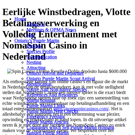
Eerlijke Winstbedragen, Vlotte
Home
Home
Betalingsverwerking en
About Us
About Us
Meetings & OPMA News
Meetings & OPMA News
Volledig Entertainment met
Join
Join
Ontario’s Purple Martin
Ontario’s Purple Martin
NomaSpin Casino in
Biology
Biology
Species Profile
Species Profile
Nederland
Communication
Communication
Nesting
Nesting
Attracting
Attracting
Ontario Arrival and Departure
Ontario Arrival and Departure
Ontario Purple Martin Scout Arrival
Ontario Purple Martin Scout Arrival
Als enthousiaste kenner van online casino’s en figuur die de markt
Identification
Identification
in Nederland op de detail bestudeert, kan ik met volle stelligheid
Native And Non-native Species
Native And Non-native Species
stellen dat NomaSpin Casino een nieuwe speler is die exact biedt
References And Resources
References And Resources
waar Nederlandse spelers naar op zoek zijn: een samenstelling van
Martin housing
Martin housing
echte winstkansen, onverslaanbaar rap betalingsafhandeling en een
Purple Martin Links
Purple Martin Links
totaal entertainmentpakket
https://nomaspincasinos.com/
. Het is
Purple Martin Nest Checks
Purple Martin Nest Checks
allesbehalve een platform; het is een bestemming waar plezier,
Emergency Feeding
Emergency Feeding
opwinding en prikkel hand in hand lopen. In dit uitvoerige artikel
Purple Martin Articles
Purple Martin Articles
neem ik je mee door alle facetten die NomaSpin Casino zo uniek
Companies which Sell Purple Martin Housing
Companies which Sell Purple Martin Housing
maken voor de Nederlandse speler. We bespreken over het
Banded Purple Martin
Banded Purple Martin