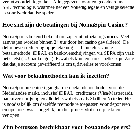
verantwoordelijk gokken. Alle gegevens worden gecodeerd met
SSL-technologie, waarmee het een volledig legale en veilige selectie
is voor Nederlandse spelers.
Hoe snel zijn de betalingen bij NomaSpin Casino?
NomaSpin is bekend bekend om zijn vlot uitbetalingsproces. Veel
aanvragen worden binnen 24 uur door het casino gevalideerd. De
definitieve creditering op je rekening is afhankelijk van je
betaalmethode: iDEAL en bankoverschrijvingen via SEPA zijn vaak
het snelst (1-3 bankdagen). E-wallets kunnen soms sneller zijn. Zorg
dat dat je account geverifieerd is om tijdsverlies te voorkomen.
Wat voor betaalmethoden kan ik inzetten?
NomaSpin presenteert gangbare en bekende methoden voor de
Nederlandse markt, inclusief iDEAL, creditcards (Visa/Mastercard),
bankoverschrijving en allerlei e-wallets zoals Skrill en Neteller. Het
is noodzakelijk om dezelfde methode te toepassen voor deponeren
en opnames waar mogelijk, om het proces vlot en rap te laten
verlopen.
Zijn bonussen beschikbaar voor bestaande spelers?