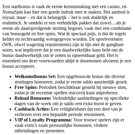
Een startbonus is vaak de eerste kennismaking met een casino, en
NomaSpin kan hier een goede indruk mee te maken. Het aanbod is
royaal, maar – en dat is belangrijk – het is ook duidelijk en
realistisch. Je ontdekt er een verleidelijk pakket dat zowel…als je
eerste als daaropvolgende storting begroet, vaak met een combinatie
van bonusgeld en free spins. Wat ik speciaal prijs, is dat de regels
helder en rechtvaardig weergegeven worden. De speelvereisten
(WR, ofwel wagering requirements) zijn in lijn met de gangbare
norm, wat impliceert dat je een daadwerkelijke kans hebt om de
bonus daadwerkelijk om te zetten in opneembaar geld. Het is
essentieel om deze voorwaarden altijd te doornemen alvorens je een
bonus accepteert.
Welkomstbonus Set:
Een opgebouwde bonus die diverse
stortingen honoreert, zodat je eerste saldo aanzienlijk groeit.
Free Spins:
Periodiek beschikbaar gesteld bij nieuwe slots,
zodat je de recentste spellen risicovrij kunt uitproberen.
Reload Bonussen:
Verleidelijke aanbiedingen op specifieke
dagen van de week om je saldo een extra boost te geven.
Cashback Acties:
Een veiligheidsnet dat een deel van je
verliezen over een bepaalde periode retourneert.
VIP of Loyalty Programma:
Voor trouwe spelers zijn er
vaak extra’s zoals persoonlijke bonussen, vlottere
uitbetalingen en presenten.