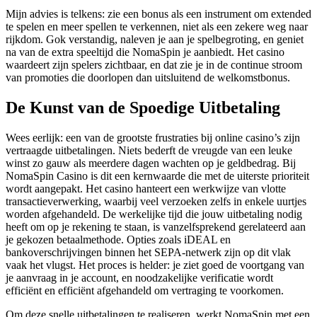
Mijn advies is telkens: zie een bonus als een instrument om extended
te spelen en meer spellen te verkennen, niet als een zekere weg naar
rijkdom. Gok verstandig, naleven je aan je spelbegroting, en geniet
na van de extra speeltijd die NomaSpin je aanbiedt. Het casino
waardeert zijn spelers zichtbaar, en dat zie je in de continue stroom
van promoties die doorlopen dan uitsluitend de welkomstbonus.
De Kunst van de Spoedige Uitbetaling
Wees eerlijk: een van de grootste frustraties bij online casino’s zijn
vertraagde uitbetalingen. Niets bederft de vreugde van een leuke
winst zo gauw als meerdere dagen wachten op je geldbedrag. Bij
NomaSpin Casino is dit een kernwaarde die met de uiterste prioriteit
wordt aangepakt. Het casino hanteert een werkwijze van vlotte
transactieverwerking, waarbij veel verzoeken zelfs in enkele uurtjes
worden afgehandeld. De werkelijke tijd die jouw uitbetaling nodig
heeft om op je rekening te staan, is vanzelfsprekend gerelateerd aan
je gekozen betaalmethode. Opties zoals iDEAL en
bankoverschrijvingen binnen het SEPA-netwerk zijn op dit vlak
vaak het vlugst. Het proces is helder: je ziet goed de voortgang van
je aanvraag in je account, en noodzakelijke verificatie wordt
efficiënt en efficiënt afgehandeld om vertraging te voorkomen.
Om deze snelle uitbetalingen te realiseren, werkt NomaSpin met een