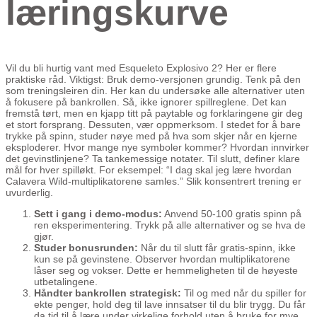
læringskurve
Vil du bli hurtig vant med Esqueleto Explosivo 2? Her er flere
praktiske råd. Viktigst: Bruk demo-versjonen grundig. Tenk på den
som treningsleiren din. Her kan du undersøke alle alternativer uten
å fokusere på bankrollen. Så, ikke ignorer spillreglene. Det kan
fremstå tørt, men en kjapp titt på paytable og forklaringene gir deg
et stort forsprang. Dessuten, vær oppmerksom. I stedet for å bare
trykke på spinn, studer nøye med på hva som skjer når en kjerne
eksploderer. Hvor mange nye symboler kommer? Hvordan innvirker
det gevinstlinjene? Ta tankemessige notater. Til slutt, definer klare
mål for hver spilløkt. For eksempel: “I dag skal jeg lære hvordan
Calavera Wild-multiplikatorene samles.” Slik konsentrert trening er
uvurderlig.
Sett i gang i demo-modus:
Anvend 50-100 gratis spinn på
ren eksperimentering. Trykk på alle alternativer og se hva de
gjør.
Studer bonusrunden:
Når du til slutt får gratis-spinn, ikke
kun se på gevinstene. Observer hvordan multiplikatorene
låser seg og vokser. Dette er hemmeligheten til de høyeste
utbetalingene.
Håndter bankrollen strategisk:
Til og med når du spiller for
ekte penger, hold deg til lave innsatser til du blir trygg. Du får
da tid til å lære under virkelige forhold uten å bruke for mye