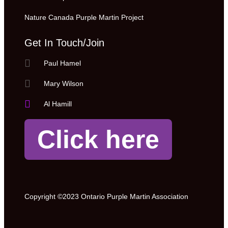
Nature Canada Purple Martin Project
Get In Touch/Join
Paul Hamel
Mary Wilson
Al Hamill
Click here
Copyright ©2023 Ontario Purple Martin Association