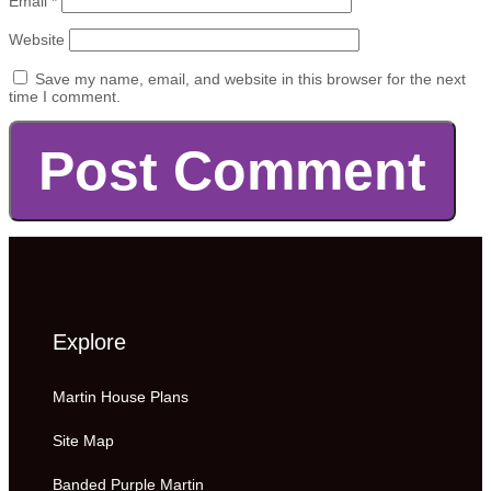
Email
*
Website
Save my name, email, and website in this browser for the next
time I comment.
Explore
Martin House Plans
Site Map
Banded Purple Martin