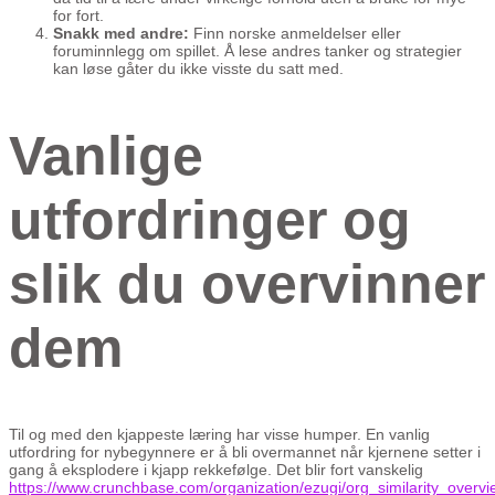
for fort.
Snakk med andre:
Finn norske anmeldelser eller
foruminnlegg om spillet. Å lese andres tanker og strategier
kan løse gåter du ikke visste du satt med.
Vanlige
utfordringer og
slik du overvinner
dem
Til og med den kjappeste læring har visse humper. En vanlig
utfordring for nybegynnere er å bli overmannet når kjernene setter i
gang å eksplodere i kjapp rekkefølge. Det blir fort vanskelig
https://www.crunchbase.com/organization/ezugi/org_similarity_overvi