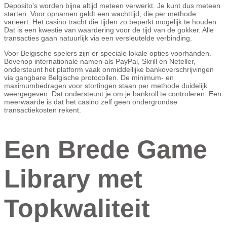
Deposito’s worden bijna altijd meteen verwerkt. Je kunt dus meteen
starten. Voor opnamen geldt een wachttijd, die per methode
varieert. Het casino tracht die tijden zo beperkt mogelijk te houden.
Dat is een kwestie van waardering voor de tijd van de gokker. Alle
transacties gaan natuurlijk via een versleutelde verbinding.
Voor Belgische spelers zijn er speciale lokale opties voorhanden.
Bovenop internationale namen als PayPal, Skrill en Neteller,
ondersteunt het platform vaak onmiddellijke bankoverschrijvingen
via gangbare Belgische protocollen. De minimum- en
maximumbedragen voor stortingen staan per methode duidelijk
weergegeven. Dat ondersteunt je om je bankroll te controleren. Een
meerwaarde is dat het casino zelf geen ondergrondse
transactiekosten rekent.
Een Brede Game
Library met
Topkwaliteit