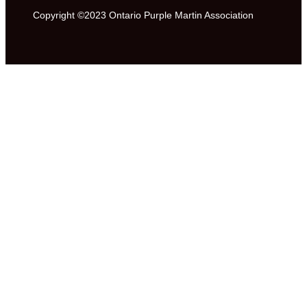
Copyright ©2023 Ontario Purple Martin Association