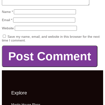
Name
*
Email
*
Website
Save my name, email, and website in this browser for the next
time I comment.
Explore
Martin House Plans