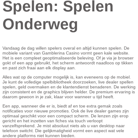
Spelen: Spelen
Onderweg
Vandaag de dag willen spelers overal en altijd kunnen spelen. De
mobiele variant van Gamblerina Casino vormt geen kale website.
Het is een compleet geoptimaliseerde beleving. Of je via je browser
gokt of een app gebruikt, het scherm antwoordt naadloos op tikken
en past zich fraai aan elk display aan.
Alles wat op de computer mogelijk is, kan eveneens op de mobiel.
Je kunt de volledige spelbibliotheek doorzoeken, live dealer spellen
spelen, geld overmaken en de klantendienst benaderen. De werking
zijn consistent en de graphics blijven helder. De premium ervaring is
daarom gewoon in je zak, klaar voor wanneer u tijd heeft.
Een app, wanneer die er is, biedt af en toe extra gemak zoals
notificaties voor nieuwe promoties. Ook de live dealer games zijn
optimaal geschikt voor een compact scherm. De lenzen zijn erop
gericht en het inzetten van fiches via touch verloopt
vanzelfsprekend. Je mist absoluut niets als u van desktop naar
telefoon switcht. Die gelijkmatigheid vormt een aspect wat vele
andere platforms niet kunnen bieden.