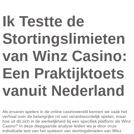
Ik Testte de
Stortingslimieten
van Winz Casino:
Een Praktijktoets
vanuit Nederland
Als ervaren spelers in de online casinowereld kennen we vaak het
verhaal over de belangrijke rol van verantwoordelijk spelen, maar
hoe uit dit zich in de werkelijkheid bij een specifiek platform als Winz
Casino? In deze diepgaande analyse leiden we je door onze
individuele test van het systeem van stortingslimieten van Winz