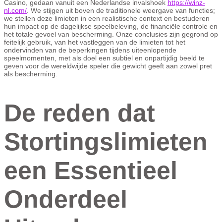
Casino, gedaan vanuit een Nederlandse invalshoek
https://winz-
nl.com/
. We stijgen uit boven de traditionele weergave van functies;
we stellen deze limieten in een realistische context en bestuderen
hun impact op de dagelijkse speelbeleving, de financiële controle en
het totale gevoel van bescherming. Onze conclusies zijn gegrond op
feitelijk gebruik, van het vastleggen van de limieten tot het
ondervinden van de beperkingen tijdens uiteenlopende
speelmomenten, met als doel een subtiel en onpartijdig beeld te
geven voor de wereldwijde speler die gewicht geeft aan zowel pret
als bescherming.
De reden dat
Stortingslimieten
een Essentieel
Onderdeel