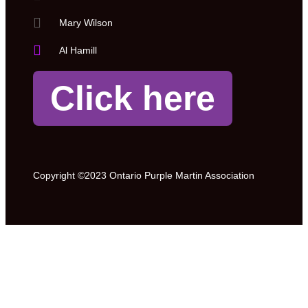
Mary Wilson
Al Hamill
Click here
Copyright ©2023 Ontario Purple Martin Association