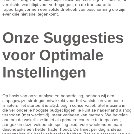
verplichte wachttijd voor verhogingen, en de transparante
rapportage vormen een solide driehoek van bescherming die zijn
evenknie niet snel tegenkomt.
Onze Suggesties
voor Optimale
Instellingen
Op basis van onze analyse en beoordeling, hebben wij een
stapsgewijze strategie ontwikkeld voor het vaststellen van beste
limieten. Het startpunt is altijd: begin conservatief. Stel maxima in
die ver onder je hoogste budget liggen; je kunt ze naderhand alsnog
verhogen (met wachttijd), maar verlagen kan meteen. We bevelen
aan om de wekelijkse limiet als primaire controle te toepassen,
aangezien deze voldoende speling biedt voor weekenden maar
desondanks een helder kader houdt. De limiet per dag is ideaal