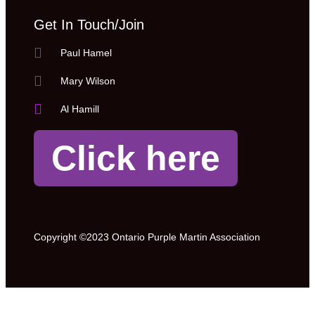
Get In Touch/Join
Paul Hamel
Mary Wilson
Al Hamill
Click here
Copyright ©2023 Ontario Purple Martin Association