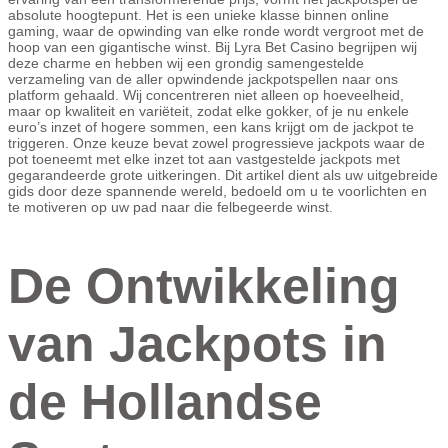
absolute hoogtepunt. Het is een unieke klasse binnen online
gaming, waar de opwinding van elke ronde wordt vergroot met de
hoop van een gigantische winst. Bij Lyra Bet Casino begrijpen wij
deze charme en hebben wij een grondig samengestelde
verzameling van de aller opwindende jackpotspellen naar ons
platform gehaald. Wij concentreren niet alleen op hoeveelheid,
maar op kwaliteit en variëteit, zodat elke gokker, of je nu enkele
euro’s inzet of hogere sommen, een kans krijgt om de jackpot te
triggeren. Onze keuze bevat zowel progressieve jackpots waar de
pot toeneemt met elke inzet tot aan vastgestelde jackpots met
gegarandeerde grote uitkeringen. Dit artikel dient als uw uitgebreide
gids door deze spannende wereld, bedoeld om u te voorlichten en
te motiveren op uw pad naar die felbegeerde winst.
De Ontwikkeling
van Jackpots in
de Hollandse