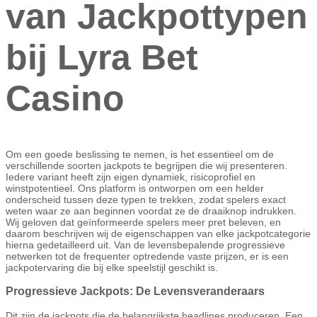
van Jackpottypen
bij Lyra Bet
Casino
Om een goede beslissing te nemen, is het essentieel om de
verschillende soorten jackpots te begrijpen die wij presenteren.
Iedere variant heeft zijn eigen dynamiek, risicoprofiel en
winstpotentieel. Ons platform is ontworpen om een helder
onderscheid tussen deze typen te trekken, zodat spelers exact
weten waar ze aan beginnen voordat ze de draaiknop indrukken.
Wij geloven dat geïnformeerde spelers meer pret beleven, en
daarom beschrijven wij de eigenschappen van elke jackpotcategorie
hierna gedetailleerd uit. Van de levensbepalende progressieve
netwerken tot de frequenter optredende vaste prijzen, er is een
jackpotervaring die bij elke speelstijl geschikt is.
Progressieve Jackpots: De Levensveranderaars
Dit zijn de jackpots die de belangrijkste headlines produceren. Een