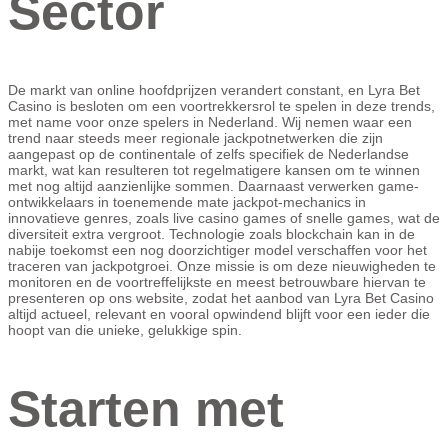
Sector
De markt van online hoofdprijzen verandert constant, en Lyra Bet
Casino is besloten om een voortrekkersrol te spelen in deze trends,
met name voor onze spelers in Nederland. Wij nemen waar een
trend naar steeds meer regionale jackpotnetwerken die zijn
aangepast op de continentale of zelfs specifiek de Nederlandse
markt, wat kan resulteren tot regelmatigere kansen om te winnen
met nog altijd aanzienlijke sommen. Daarnaast verwerken game-
ontwikkelaars in toenemende mate jackpot-mechanics in
innovatieve genres, zoals live casino games of snelle games, wat de
diversiteit extra vergroot. Technologie zoals blockchain kan in de
nabije toekomst een nog doorzichtiger model verschaffen voor het
traceren van jackpotgroei. Onze missie is om deze nieuwigheden te
monitoren en de voortreffelijkste en meest betrouwbare hiervan te
presenteren op ons website, zodat het aanbod van Lyra Bet Casino
altijd actueel, relevant en vooral opwindend blijft voor een ieder die
hoopt van die unieke, gelukkige spin.
Starten met