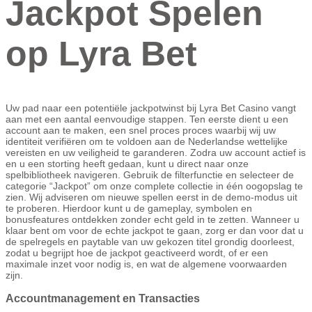
Jackpot Spelen
op Lyra Bet
Uw pad naar een potentiële jackpotwinst bij Lyra Bet Casino vangt
aan met een aantal eenvoudige stappen. Ten eerste dient u een
account aan te maken, een snel proces proces waarbij wij uw
identiteit verifiëren om te voldoen aan de Nederlandse wettelijke
vereisten en uw veiligheid te garanderen. Zodra uw account actief is
en u een storting heeft gedaan, kunt u direct naar onze
spelbibliotheek navigeren. Gebruik de filterfunctie en selecteer de
categorie “Jackpot” om onze complete collectie in één oogopslag te
zien. Wij adviseren om nieuwe spellen eerst in de demo-modus uit
te proberen. Hierdoor kunt u de gameplay, symbolen en
bonusfeatures ontdekken zonder echt geld in te zetten. Wanneer u
klaar bent om voor de echte jackpot te gaan, zorg er dan voor dat u
de spelregels en paytable van uw gekozen titel grondig doorleest,
zodat u begrijpt hoe de jackpot geactiveerd wordt, of er een
maximale inzet voor nodig is, en wat de algemene voorwaarden
zijn.
Accountmanagement en Transacties