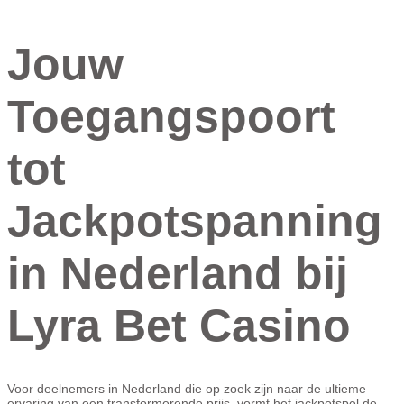
Jouw
Toegangspoort
tot
Jackpotspanning
in Nederland bij
Lyra Bet Casino
Voor deelnemers in Nederland die op zoek zijn naar de ultieme
ervaring van een transformerende prijs, vormt het jackpotspel de