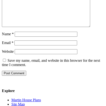
Name
*
Email
*
Website
Save my name, email, and website in this browser for the next
time I comment.
Explore
Martin House Plans
Site Map