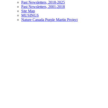
Past Newsletters, 2018-2025
Past Newsletters, 2001-2018
Site Map
MUSINGS
Nature Canada Purple Martin Project