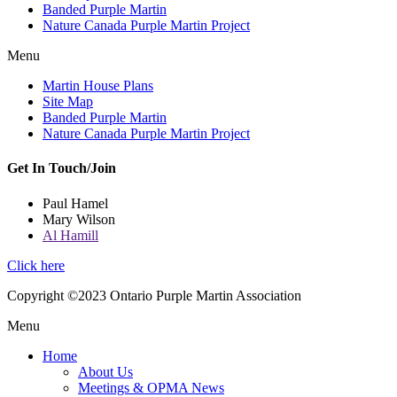
Banded Purple Martin
Nature Canada Purple Martin Project
Menu
Martin House Plans
Site Map
Banded Purple Martin
Nature Canada Purple Martin Project
Get In Touch/Join
Paul Hamel
Mary Wilson
Al Hamill
Click here
Copyright ©2023 Ontario Purple Martin Association
Menu
Home
About Us
Meetings & OPMA News