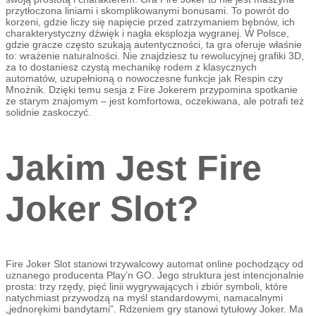
przytłoczona liniami i skomplikowanymi bonusami. To powrót do
korzeni, gdzie liczy się napięcie przed zatrzymaniem bębnów, ich
charakterystyczny dźwięk i nagła eksplozja wygranej. W Polsce,
gdzie gracze często szukają autentyczności, ta gra oferuje właśnie
to: wrażenie naturalności. Nie znajdziesz tu rewolucyjnej grafiki 3D,
za to dostaniesz czystą mechanikę rodem z klasycznych
automatów, uzupełnioną o nowoczesne funkcje jak Respin czy
Mnożnik. Dzięki temu sesja z Fire Jokerem przypomina spotkanie
ze starym znajomym – jest komfortowa, oczekiwana, ale potrafi też
solidnie zaskoczyć.
Jakim Jest Fire
Joker Slot?
Fire Joker Slot stanowi trzywalcowy automat online pochodzący od
uznanego producenta Play’n GO. Jego struktura jest intencjonalnie
prosta: trzy rzędy, pięć linii wygrywających i zbiór symboli, które
natychmiast przywodzą na myśl standardowymi, namacalnymi
„jednorękimi bandytami”. Rdzeniem gry stanowi tytułowy Joker. Ma