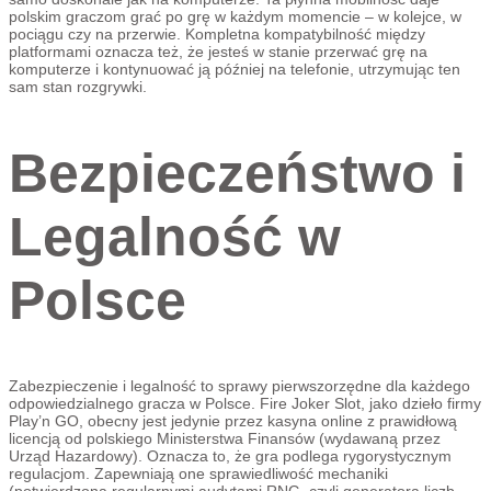
polskim graczom grać po grę w każdym momencie – w kolejce, w
pociągu czy na przerwie. Kompletna kompatybilność między
platformami oznacza też, że jesteś w stanie przerwać grę na
komputerze i kontynuować ją później na telefonie, utrzymując ten
sam stan rozgrywki.
Bezpieczeństwo i
Legalność w
Polsce
Zabezpieczenie i legalność to sprawy pierwszorzędne dla każdego
odpowiedzialnego gracza w Polsce. Fire Joker Slot, jako dzieło firmy
Play’n GO, obecny jest jedynie przez kasyna online z prawidłową
licencją od polskiego Ministerstwa Finansów (wydawaną przez
Urząd Hazardowy). Oznacza to, że gra podlega rygorystycznym
regulacjom. Zapewniają one sprawiedliwość mechaniki