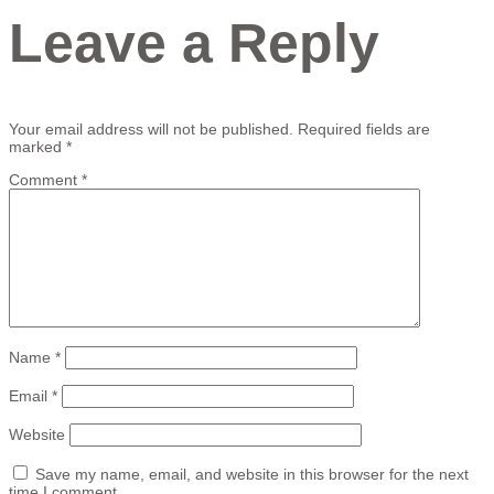
Leave a Reply
Your email address will not be published.
Required fields are
marked
*
Comment
*
Name
*
Email
*
Website
Save my name, email, and website in this browser for the next
time I comment.