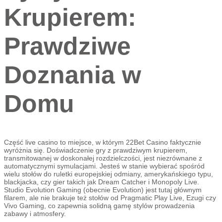
Krupierem:
Prawdziwe
Doznania w
Domu
Część live casino to miejsce, w którym 22Bet Casino faktycznie
wyróżnia się. Doświadczenie gry z prawdziwym krupierem,
transmitowanej w doskonałej rozdzielczości, jest niezrównane z
automatycznymi symulacjami. Jesteś w stanie wybierać spośród
wielu stołów do ruletki europejskiej odmiany, amerykańskiego typu,
blackjacka, czy gier takich jak Dream Catcher i Monopoly Live.
Studio Evolution Gaming (obecnie Evolution) jest tutaj głównym
filarem, ale nie brakuje też stołów od Pragmatic Play Live, Ezugi czy
Vivo Gaming, co zapewnia solidną gamę stylów prowadzenia
zabawy i atmosfery.