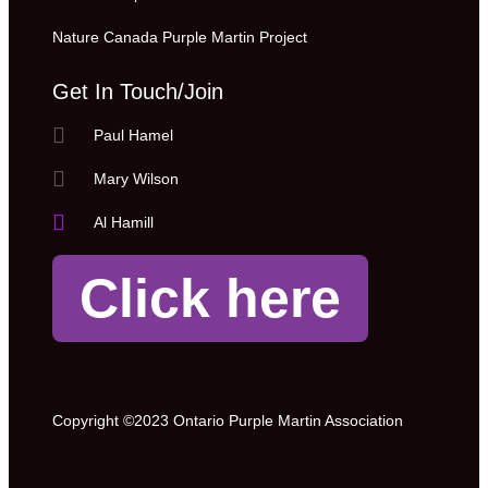
Nature Canada Purple Martin Project
Get In Touch/Join
Paul Hamel
Mary Wilson
Al Hamill
Click here
Copyright ©2023 Ontario Purple Martin Association