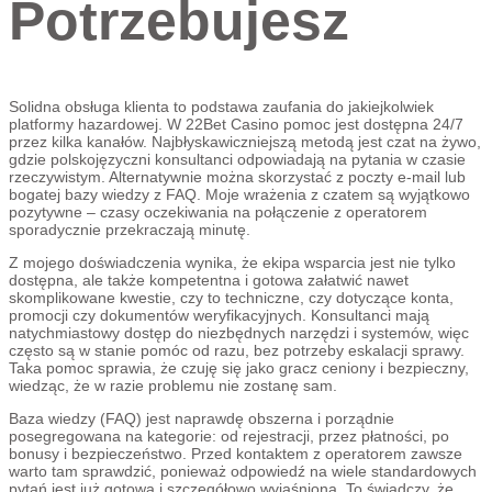
Potrzebujesz
Solidna obsługa klienta to podstawa zaufania do jakiejkolwiek
platformy hazardowej. W 22Bet Casino pomoc jest dostępna 24/7
przez kilka kanałów. Najbłyskawiczniejszą metodą jest czat na żywo,
gdzie polskojęzyczni konsultanci odpowiadają na pytania w czasie
rzeczywistym. Alternatywnie można skorzystać z poczty e-mail lub
bogatej bazy wiedzy z FAQ. Moje wrażenia z czatem są wyjątkowo
pozytywne – czasy oczekiwania na połączenie z operatorem
sporadycznie przekraczają minutę.
Z mojego doświadczenia wynika, że ekipa wsparcia jest nie tylko
dostępna, ale także kompetentna i gotowa załatwić nawet
skomplikowane kwestie, czy to techniczne, czy dotyczące konta,
promocji czy dokumentów weryfikacyjnych. Konsultanci mają
natychmiastowy dostęp do niezbędnych narzędzi i systemów, więc
często są w stanie pomóc od razu, bez potrzeby eskalacji sprawy.
Taka pomoc sprawia, że czuję się jako gracz ceniony i bezpieczny,
wiedząc, że w razie problemu nie zostanę sam.
Baza wiedzy (FAQ) jest naprawdę obszerna i porządnie
posegregowana na kategorie: od rejestracji, przez płatności, po
bonusy i bezpieczeństwo. Przed kontaktem z operatorem zawsze
warto tam sprawdzić, ponieważ odpowiedź na wiele standardowych
pytań jest już gotowa i szczegółowo wyjaśniona. To świadczy, że