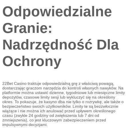
Odpowiedzialne
Granie:
Nadrzędność Dla
Ochrony
22Bet Casino traktuje odpowiedzialną grę z właściwą powagą,
dostarczając graczom narzędzia do kontroli własnych nawyków. Na
platformie można ustawić dzienne, tygodniowe lub miesięczne limity
depozytów, czasowe limity sesji lub wykluczyć się na określony
okres. To pokazuje, że kasyno dba nie tylko o rozrywkę, ale także o
bezpieczeństwo swoich użytkowników. Limity te są bezzwłocznie
wiążące i nie można ich anulować przed upływem określonego
czasu (zwykle 24 godziny od zwiększenia lub 7 dni od
zmniejszenia), co jest kluczowym zabezpieczeniem przed
impulsywnymi decyzjami.