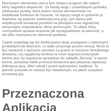
Kluczowym elementem jest w tym miejscu program dla stałych,
który nagradza aktywność. Za każdą sesję z prawdziwymi gotówką
zdobywasz punkty, które potem można skonwertować na
dodatkowe fundusze do hazardu. Im lepszy ranga w systemie (a
wspinasz się poprzez systematyczną grę), tym lepszy jest
współczynnik konwersji punktów na pieniądze oraz regularniej
otrzymujesz indywidualne oferty promocyjne. To układ, który
rzeczywiście sprawia wrażenie jak wynagradzanie za wierność, a
nie tylko mechaniczne zbieranie punktów.
Często pojawiają się też ekskluzywne akcje powiązane z wybranymi
produktami lub twórcami, co stale utrzymuje poziom emocji. Może to
być weekend z wyższym zwrotem za granie w maszyny określonego
dostawcy, czy wyjątkowy konkurs w nowo wypuszczonej tytule.
Istotne jest, by regularnie sprawdzać do zakładki „Bonusy” w swoim
koncie, ponieważ wiele promocji konieczne jest aktywnej rejestracji
(kliknięcia opcji „Weź udział”) przed wykonaniem zasilenia. Ta
jasność pozwala mi zawsze być świadomym, na jakich zasadach
prowadzę grę.
Przeznaczona
Aplikacja