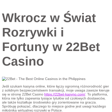
Wkrocz w Świat
Rozrywki i
Fortuny w 22Bet
Casino
Jeśli szukam kasyna online, które łączy ogromną różnorodność gier
z solidnym bezpieczeństwem transakcji, moje uwaga zawsze kieruje
się w stronę 22Bet Casino
https://22bet-kasyno.com/
. To platforma,
która nie tylko zapewnia tysiące tytułów od czołowych dostawców,
ale także kształtuje środowisko gry zorientowane na gracza.
Spróbuję pokazać, dlaczego to miejsce godne jest uwagi każdego
miłośnika wirtualnej rozrywki w Polsce.